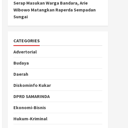
Serap Masukan Warga Bandara, Arie
Wibowo Matangkan Raperda Sempadan
Sungai
CATEGORIES
Advertorial
Budaya
Daerah
Diskominfo Kukar
DPRD SAMARINDA
Ekonomi-Bisnis
Hukum-Kriminal