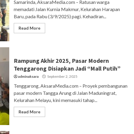
Samarinda, AksaraMedia.com – Ratusan warga
memadati Jalan Kurnia Makmur, Kelurahan Harapan
Baru, pada Rabu (3/9/2025) pagi. Kehadiran...
Read More
Rampung Akhir 2025, Pasar Modern
Tenggarong Disiapkan Jadi “Mall Putih”
adminaksara
September 2, 2025
Tenggarong, AksaraMedia.com – Proyek pembangunan
pasar modern Tangga Arung di Jalan Maduningrat,
Kelurahan Melayu, kini memasuki tahap...
Read More