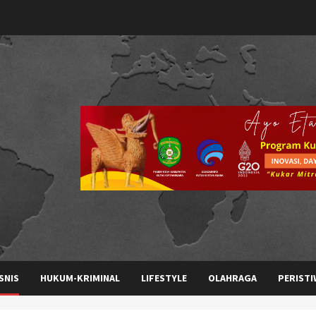
SNIS
HUKUM-KRIMINAL
LIFESTYLE
OLAHRAGA
PERISTI