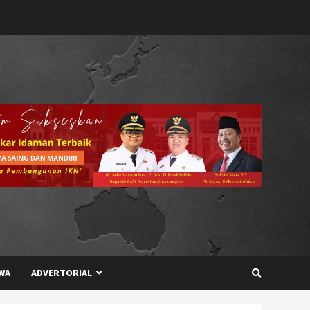
WA
ADVERTORIAL