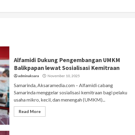
Alfamidi Dukung Pengembangan UMKM
Balikpapan lewat Sosialisasi Kemitraan
adminaksara
November 10, 2025
Samarinda, Aksaramedia.com – Alfamidi cabang
Samarinda menggelar sosialisasi kemitraan bagi pelaku
usaha mikro, kecil, dan menengah (UMKM)...
Read More