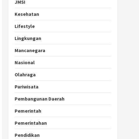
JMSI
Kesehatan
Lifestyle
Lingkungan
Mancanegara
Nasional
Olahraga
Pariwisata
Pembangunan Daerah
Pemerintah
Pemerintahan
Pendidikan