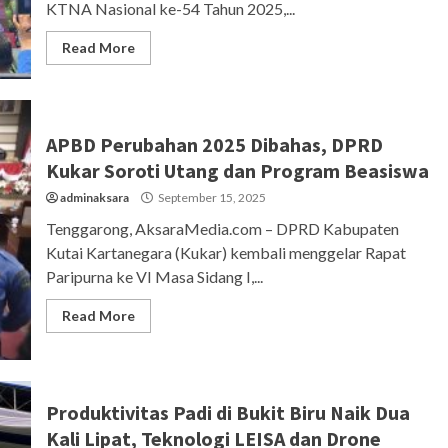
KTNA Nasional ke-54 Tahun 2025,...
Read More
APBD Perubahan 2025 Dibahas, DPRD
Kukar Soroti Utang dan Program Beasiswa
adminaksara
September 15, 2025
Tenggarong, AksaraMedia.com – DPRD Kabupaten
Kutai Kartanegara (Kukar) kembali menggelar Rapat
Paripurna ke VI Masa Sidang I,...
Read More
Produktivitas Padi di Bukit Biru Naik Dua
Kali Lipat, Teknologi LEISA dan Drone