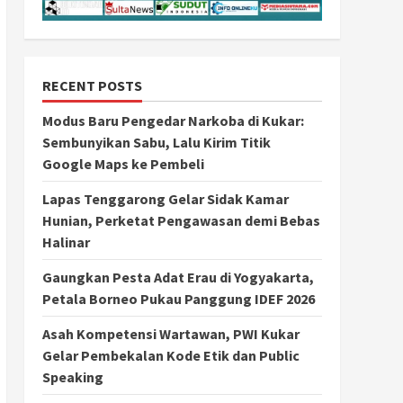
RECENT POSTS
Modus Baru Pengedar Narkoba di Kukar:
Sembunyikan Sabu, Lalu Kirim Titik
Google Maps ke Pembeli
Lapas Tenggarong Gelar Sidak Kamar
Hunian, Perketat Pengawasan demi Bebas
Halinar
Gaungkan Pesta Adat Erau di Yogyakarta,
Petala Borneo Pukau Panggung IDEF 2026
Asah Kompetensi Wartawan, PWI Kukar
Gelar Pembekalan Kode Etik dan Public
Speaking