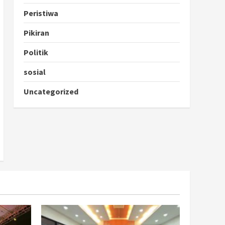
Peristiwa
Pikiran
Politik
sosial
Uncategorized