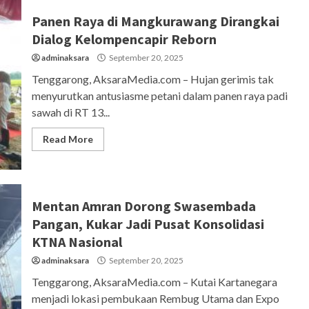
Panen Raya di Mangkurawang Dirangkai
Dialog Kelompencapir Reborn
adminaksara
September 20, 2025
Tenggarong, AksaraMedia.com – Hujan gerimis tak
menyurutkan antusiasme petani dalam panen raya padi
sawah di RT 13...
Read More
Mentan Amran Dorong Swasembada
Pangan, Kukar Jadi Pusat Konsolidasi
KTNA Nasional
adminaksara
September 20, 2025
Tenggarong, AksaraMedia.com – Kutai Kartanegara
menjadi lokasi pembukaan Rembug Utama dan Expo