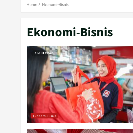
Home
Ekonomi-Bisnis
Ekonomi-Bisnis
1 MIN READ
Ekonomi-Bisnis