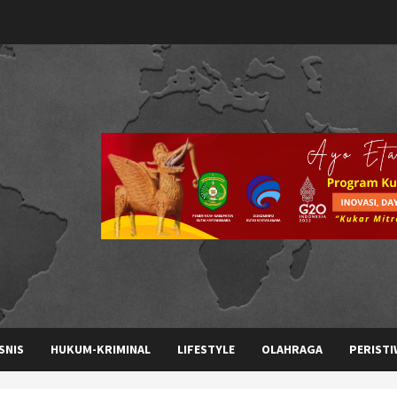
SNIS
HUKUM-KRIMINAL
LIFESTYLE
OLAHRAGA
PERISTI