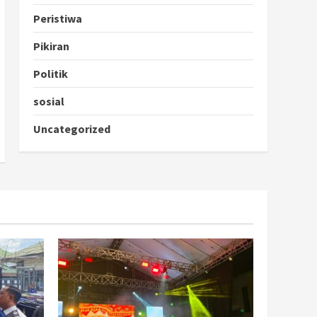
Peristiwa
Pikiran
Politik
sosial
Uncategorized