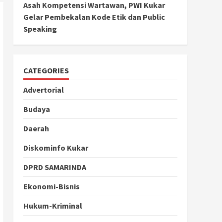
Asah Kompetensi Wartawan, PWI Kukar
Gelar Pembekalan Kode Etik dan Public
Speaking
CATEGORIES
Advertorial
Budaya
Daerah
Diskominfo Kukar
DPRD SAMARINDA
Ekonomi-Bisnis
Hukum-Kriminal