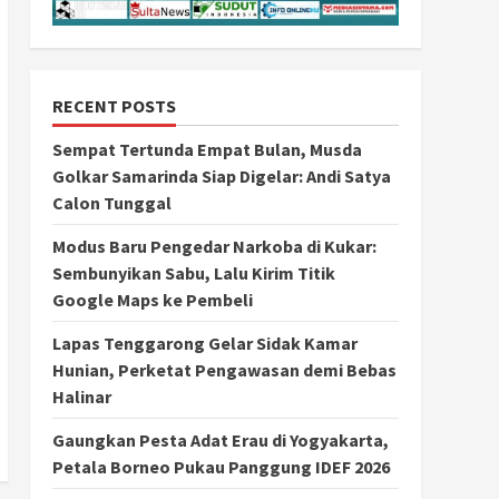
RECENT POSTS
Sempat Tertunda Empat Bulan, Musda
Golkar Samarinda Siap Digelar: Andi Satya
Calon Tunggal
Modus Baru Pengedar Narkoba di Kukar:
Sembunyikan Sabu, Lalu Kirim Titik
Google Maps ke Pembeli
Lapas Tenggarong Gelar Sidak Kamar
Hunian, Perketat Pengawasan demi Bebas
Halinar
Gaungkan Pesta Adat Erau di Yogyakarta,
Petala Borneo Pukau Panggung IDEF 2026