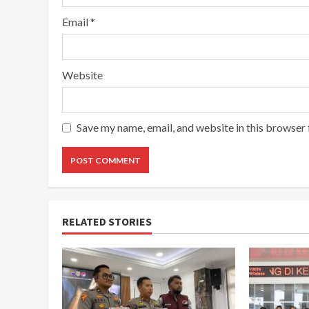
Email
*
Website
Save my name, email, and website in this browser 
RELATED STORIES