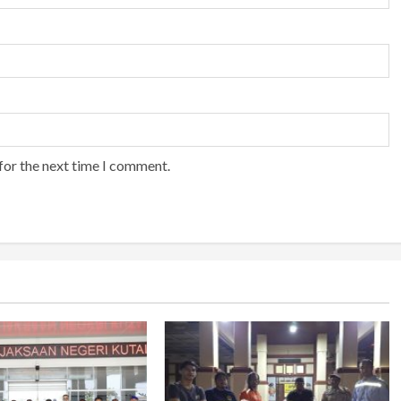
for the next time I comment.