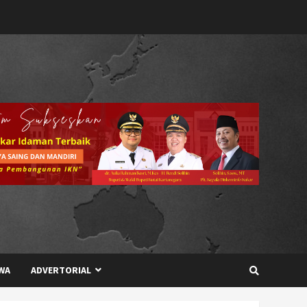
WA
ADVERTORIAL