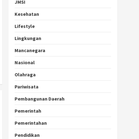
JMSI
Kesehatan
Lifestyle
Lingkungan
Mancanegara
Nasional
Olahraga
Pariwisata
Pembangunan Daerah
Pemerintah
Pemerintahan
Pendidikan