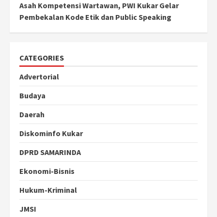
Asah Kompetensi Wartawan, PWI Kukar Gelar
Pembekalan Kode Etik dan Public Speaking
CATEGORIES
Advertorial
Budaya
Daerah
Diskominfo Kukar
DPRD SAMARINDA
Ekonomi-Bisnis
Hukum-Kriminal
JMSI