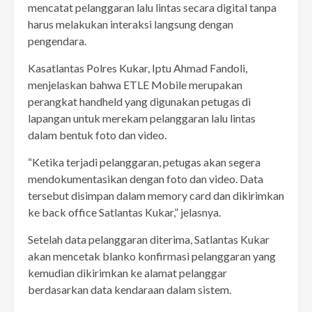
mencatat pelanggaran lalu lintas secara digital tanpa
harus melakukan interaksi langsung dengan
pengendara.
Kasatlantas Polres Kukar, Iptu Ahmad Fandoli,
menjelaskan bahwa ETLE Mobile merupakan
perangkat handheld yang digunakan petugas di
lapangan untuk merekam pelanggaran lalu lintas
dalam bentuk foto dan video.
“Ketika terjadi pelanggaran, petugas akan segera
mendokumentasikan dengan foto dan video. Data
tersebut disimpan dalam memory card dan dikirimkan
ke back office Satlantas Kukar,” jelasnya.
Setelah data pelanggaran diterima, Satlantas Kukar
akan mencetak blanko konfirmasi pelanggaran yang
kemudian dikirimkan ke alamat pelanggar
berdasarkan data kendaraan dalam sistem.