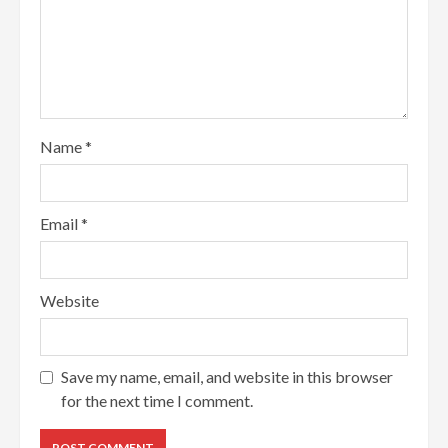
Name
*
Email
*
Website
Save my name, email, and website in this browser
for the next time I comment.