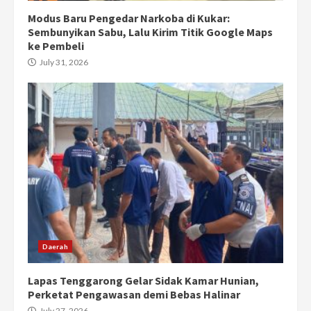
Modus Baru Pengedar Narkoba di Kukar:
Sembunyikan Sabu, Lalu Kirim Titik Google Maps
ke Pembeli
July 31, 2026
Daerah
Lapas Tenggarong Gelar Sidak Kamar Hunian,
Perketat Pengawasan demi Bebas Halinar
July 27, 2026