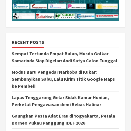
RECENT POSTS
Sempat Tertunda Empat Bulan, Musda Golkar
Samarinda Siap Digelar: Andi Satya Calon Tunggal
Modus Baru Pengedar Narkoba di Kukar:
Sembunyikan Sabu, Lalu Kirim Titik Google Maps
ke Pembeli
Lapas Tenggarong Gelar Sidak Kamar Hunian,
Perketat Pengawasan demi Bebas Halinar
Gaungkan Pesta Adat Erau di Yogyakarta, Petala
Borneo Pukau Panggung IDEF 2026