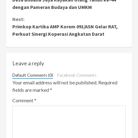
Reading
dengan Pameran Budaya dan UMKM
Next:
Primkop Kartika AMP Korem 091/ASN Gelar RAT,
Perkuat Sinergi Koperasi Angkatan Darat
Leave a reply
Default Comments (0)
Facebook Comments
Your email address will not be published.
Required
fields are marked
*
Comment
*