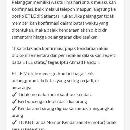
Pelanggar memiliki waktu lima hari untuk melakukan
konfirmasi, baik melalui telepon maupun langsung ke
posko ETLE di Satlantas Kukar. Jika pelanggar tidak
memberikan konfirmasi dalam batas waktu yang
ditentukan, maka pajak kendaraan akan diblokir
sementara hingga pelanggaran diselesaikan.
“Jika tidak ada konfirmasi, pajak kendaraan akan
diblokir sementara dan penindakan dilakukan seperti
pada ETLE statis,” tegas Iptu Ahmad Fandoli.
ETLE Mobile menargetkan berbagai jenis
pelanggaran lalu lintas yang sering terjadi, di
antaranya:
Tidak memakai helm saat berkendara
Berboncengan lebih dari dua orang
Kendaraan barang digunakan untuk mengangkut
orang
TNKB (Tanda Nomor Kendaraan Bermotor) tidak
sesuai ketentuan