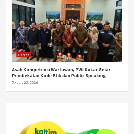
Daerah
Asah Kompetensi Wartawan, PWI Kukar Gelar
Pembekalan Kode Etik dan Public Speaking
July 25, 2026