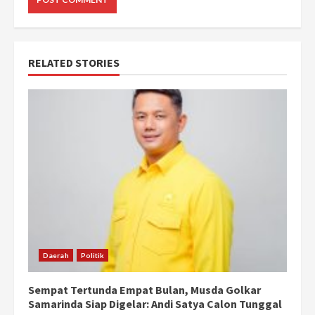
RELATED STORIES
Daerah
Politik
Sempat Tertunda Empat Bulan, Musda Golkar
Samarinda Siap Digelar: Andi Satya Calon Tunggal