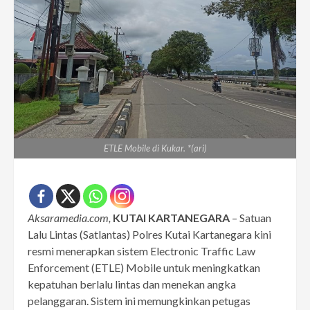
ETLE Mobile di Kukar. *(ari)
Aksaramedia.com,
KUTAI KARTANEGARA
– Satuan
Lalu Lintas (Satlantas) Polres Kutai Kartanegara kini
resmi menerapkan sistem Electronic Traffic Law
Enforcement (ETLE) Mobile untuk meningkatkan
kepatuhan berlalu lintas dan menekan angka
pelanggaran. Sistem ini memungkinkan petugas