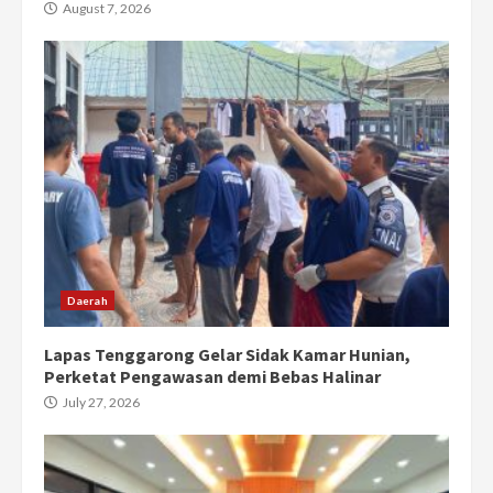
August 7, 2026
Daerah
Lapas Tenggarong Gelar Sidak Kamar Hunian,
Perketat Pengawasan demi Bebas Halinar
July 27, 2026