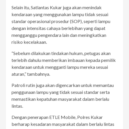
Selain itu, Satlantas Kukar juga akan menindak
kendaraan yang menggunakan lampu tidak sesuai
standar operasional prosedur (SOP), seperti lampu
dengan intensitas cahaya berlebihan yang dapat
mengganggu pengendara lain dan meningkatkan
risiko kecelakaan.
“Sebelum dilakukan tindakan hukum, petugas akan
terlebih dahulu memberikan imbauan kepada pemilik
kendaraan untuk mengganti lampu mereka sesuai
aturan,” tambahnya.
Patroli rutin juga akan digencarkan untuk memantau
penggunaan lampu yang tidak sesuai standar serta
memastikan kepatuhan masyarakat dalam berlalu
lintas.
Dengan penerapan ETLE Mobile, Polres Kukar
berharap kesadaran masyarakat dalam berlalu lintas