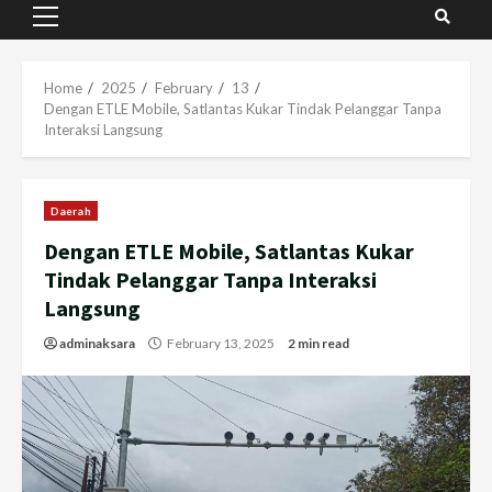
Primary
Menu
Home
2025
February
13
Dengan ETLE Mobile, Satlantas Kukar Tindak Pelanggar Tanpa
Interaksi Langsung
Daerah
Dengan ETLE Mobile, Satlantas Kukar
Tindak Pelanggar Tanpa Interaksi
Langsung
adminaksara
February 13, 2025
2 min read