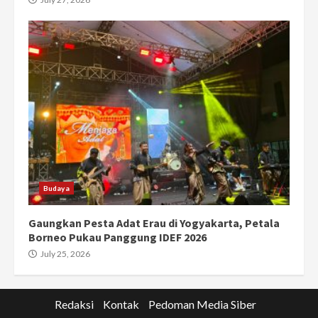
Budaya
Gaungkan Pesta Adat Erau di Yogyakarta, Petala
Borneo Pukau Panggung IDEF 2026
July 25, 2026
Redaksi
Kontak
Pedoman Media Siber