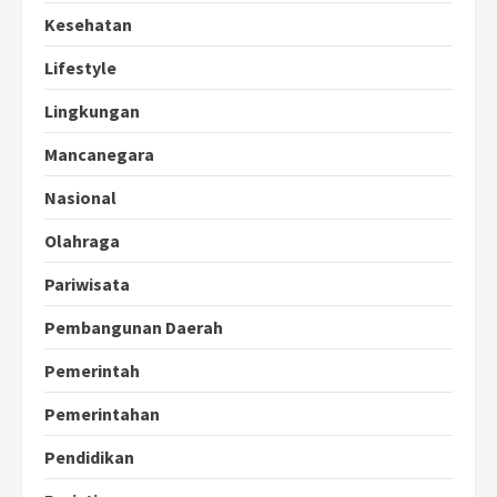
Kesehatan
Lifestyle
Lingkungan
Mancanegara
Nasional
Olahraga
Pariwisata
Pembangunan Daerah
Pemerintah
Pemerintahan
Pendidikan