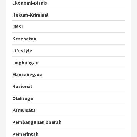
Ekonomi-Bisnis
Hukum-Kriminal
JMSI
Kesehatan
Lifestyle
Lingkungan
Mancanegara
Nasional
Olahraga
Pariwisata
Pembangunan Daerah
Pemerintah