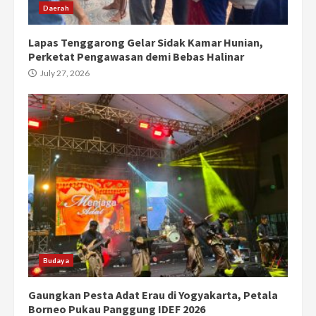
Daerah
Lapas Tenggarong Gelar Sidak Kamar Hunian,
Perketat Pengawasan demi Bebas Halinar
July 27, 2026
Budaya
Gaungkan Pesta Adat Erau di Yogyakarta, Petala
Borneo Pukau Panggung IDEF 2026