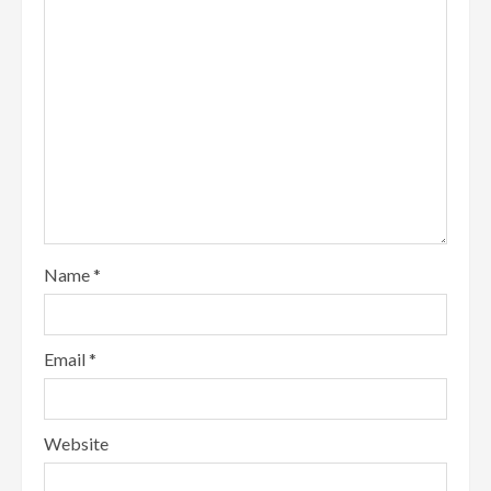
Name
*
Email
*
Website