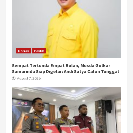
Daerah
Politik
Sempat Tertunda Empat Bulan, Musda Golkar
Samarinda Siap Digelar: Andi Satya Calon Tunggal
August 7, 2026