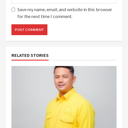
Save my name, email, and website in this browser
for the next time I comment.
RELATED STORIES