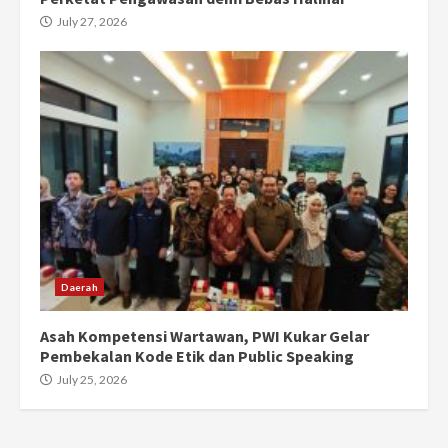
July 27, 2026
Daerah
Asah Kompetensi Wartawan, PWI Kukar Gelar
Pembekalan Kode Etik dan Public Speaking
July 25, 2026