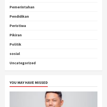
Pemerintahan
Pendidikan
Peristiwa
Pikiran
Politik
sosial
Uncategorized
YOU MAY HAVE MISSED