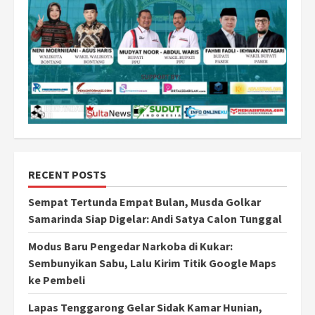
RECENT POSTS
Sempat Tertunda Empat Bulan, Musda Golkar
Samarinda Siap Digelar: Andi Satya Calon Tunggal
Modus Baru Pengedar Narkoba di Kukar:
Sembunyikan Sabu, Lalu Kirim Titik Google Maps
ke Pembeli
Lapas Tenggarong Gelar Sidak Kamar Hunian,