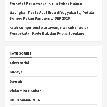
Perketat Pengawasan demi Bebas Halinar
Gaungkan Pesta Adat Erau di Yogyakarta, Petala
Borneo Pukau Panggung IDEF 2026
Asah Kompetensi Wartawan, PWI Kukar Gelar
Pembekalan Kode Etik dan Public Speaking
CATEGORIES
Advertorial
Budaya
Daerah
Diskominfo Kukar
DPRD SAMARINDA