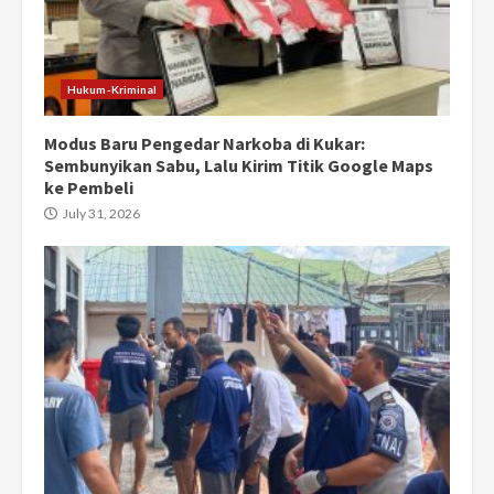
Hukum-Kriminal
Modus Baru Pengedar Narkoba di Kukar:
Sembunyikan Sabu, Lalu Kirim Titik Google Maps
ke Pembeli
July 31, 2026