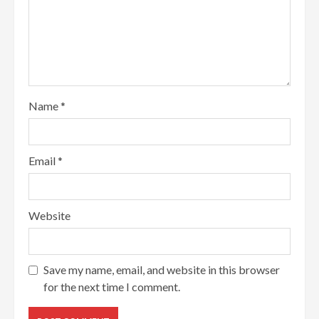
Name
*
Email
*
Website
Save my name, email, and website in this browser
for the next time I comment.