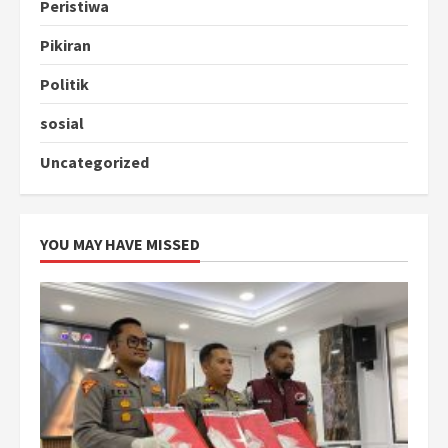
Peristiwa
Pikiran
Politik
sosial
Uncategorized
YOU MAY HAVE MISSED