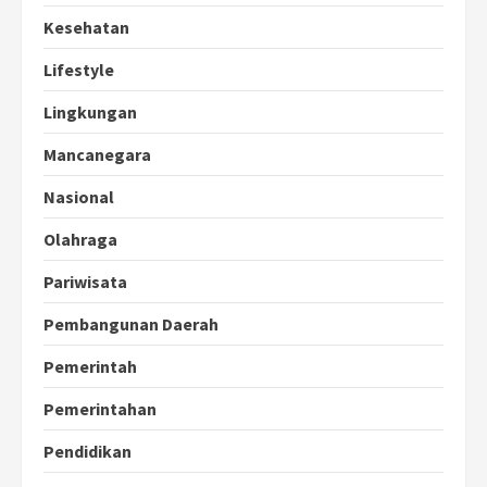
Kesehatan
Lifestyle
Lingkungan
Mancanegara
Nasional
Olahraga
Pariwisata
Pembangunan Daerah
Pemerintah
Pemerintahan
Pendidikan