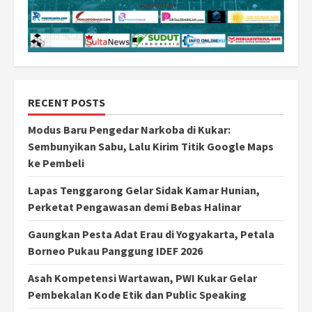
RECENT POSTS
Modus Baru Pengedar Narkoba di Kukar:
Sembunyikan Sabu, Lalu Kirim Titik Google Maps
ke Pembeli
Lapas Tenggarong Gelar Sidak Kamar Hunian,
Perketat Pengawasan demi Bebas Halinar
Gaungkan Pesta Adat Erau di Yogyakarta, Petala
Borneo Pukau Panggung IDEF 2026
Asah Kompetensi Wartawan, PWI Kukar Gelar
Pembekalan Kode Etik dan Public Speaking