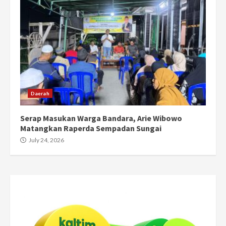
Daerah
Serap Masukan Warga Bandara, Arie Wibowo
Matangkan Raperda Sempadan Sungai
July 24, 2026