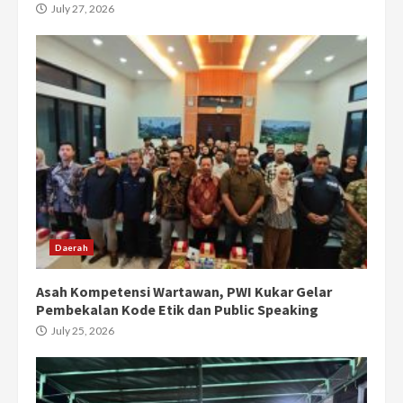
July 27, 2026
Daerah
Asah Kompetensi Wartawan, PWI Kukar Gelar
Pembekalan Kode Etik dan Public Speaking
July 25, 2026