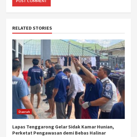
RELATED STORIES
Daerah
Lapas Tenggarong Gelar Sidak Kamar Hunian,
Perketat Pengawasan demi Bebas Halinar