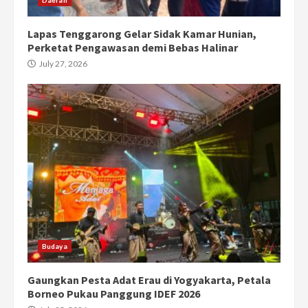
Lapas Tenggarong Gelar Sidak Kamar Hunian,
Perketat Pengawasan demi Bebas Halinar
July 27, 2026
Budaya
Gaungkan Pesta Adat Erau di Yogyakarta, Petala
Borneo Pukau Panggung IDEF 2026