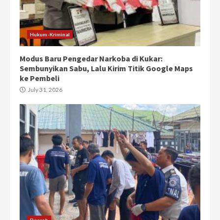
Hukum-Kriminal
Modus Baru Pengedar Narkoba di Kukar:
Sembunyikan Sabu, Lalu Kirim Titik Google Maps
ke Pembeli
July 31, 2026
Daerah