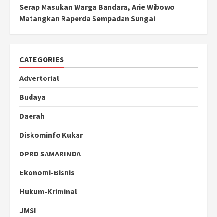
Serap Masukan Warga Bandara, Arie Wibowo
Matangkan Raperda Sempadan Sungai
CATEGORIES
Advertorial
Budaya
Daerah
Diskominfo Kukar
DPRD SAMARINDA
Ekonomi-Bisnis
Hukum-Kriminal
JMSI