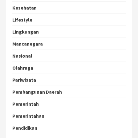
Kesehatan
Lifestyle
Lingkungan
Mancanegara
Nasional
Olahraga
Pariwisata
Pembangunan Daerah
Pemerintah
Pemerintahan
Pendidikan