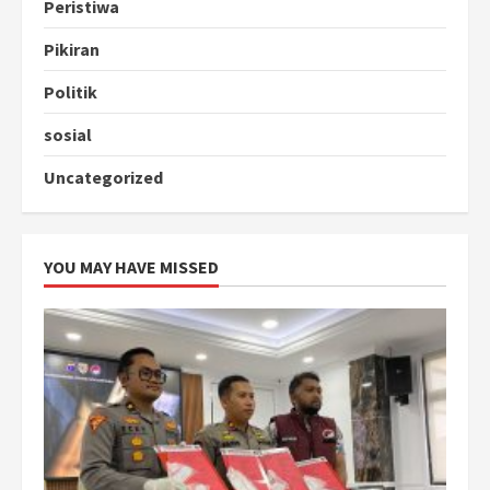
Peristiwa
Pikiran
Politik
sosial
Uncategorized
YOU MAY HAVE MISSED