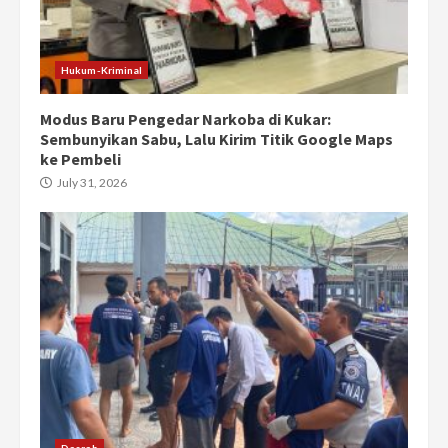
Hukum-Kriminal
Modus Baru Pengedar Narkoba di Kukar:
Sembunyikan Sabu, Lalu Kirim Titik Google Maps
ke Pembeli
July 31, 2026
Daerah