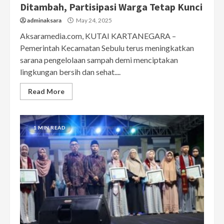
Ditambah, Partisipasi Warga Tetap Kunci
adminaksara
May 24, 2025
Aksaramedia.com, KUTAI KARTANEGARA –
Pemerintah Kecamatan Sebulu terus meningkatkan
sarana pengelolaan sampah demi menciptakan
lingkungan bersih dan sehat....
Read More
1 MIN READ