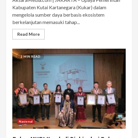
Kabupaten Kutai Kartanegara (Kukar) dalam
mengelola sumber daya berbasis ekosistem
berkelanjutan memasuki tahap...
Read More
2 MIN READ
Nasional