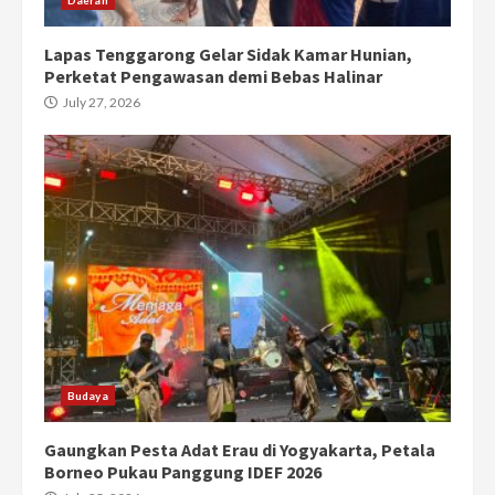
Lapas Tenggarong Gelar Sidak Kamar Hunian,
Perketat Pengawasan demi Bebas Halinar
July 27, 2026
Budaya
Gaungkan Pesta Adat Erau di Yogyakarta, Petala
Borneo Pukau Panggung IDEF 2026