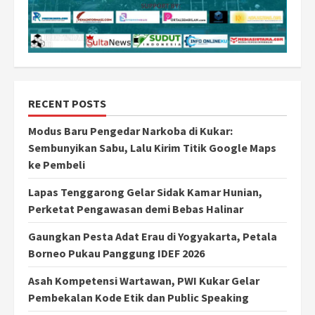
RECENT POSTS
Modus Baru Pengedar Narkoba di Kukar:
Sembunyikan Sabu, Lalu Kirim Titik Google Maps
ke Pembeli
Lapas Tenggarong Gelar Sidak Kamar Hunian,
Perketat Pengawasan demi Bebas Halinar
Gaungkan Pesta Adat Erau di Yogyakarta, Petala
Borneo Pukau Panggung IDEF 2026
Asah Kompetensi Wartawan, PWI Kukar Gelar
Pembekalan Kode Etik dan Public Speaking