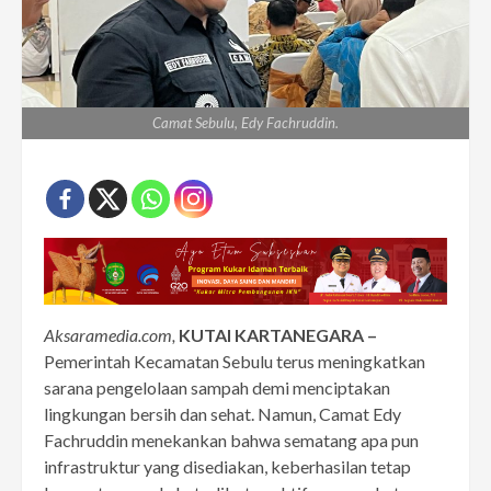
Camat Sebulu, Edy Fachruddin.
Aksaramedia.com,
KUTAI KARTANEGARA –
Pemerintah Kecamatan Sebulu terus meningkatkan
sarana pengelolaan sampah demi menciptakan
lingkungan bersih dan sehat. Namun, Camat Edy
Fachruddin menekankan bahwa sematang apa pun
infrastruktur yang disediakan, keberhasilan tetap