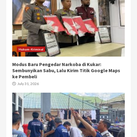
Hukum-Kriminal
Modus Baru Pengedar Narkoba di Kukar:
Sembunyikan Sabu, Lalu Kirim Titik Google Maps
ke Pembeli
July 31, 2026