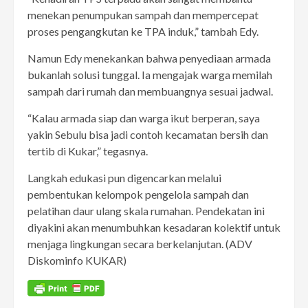
menekan penumpukan sampah dan mempercepat
proses pengangkutan ke TPA induk,” tambah Edy.
Namun Edy menekankan bahwa penyediaan armada
bukanlah solusi tunggal. Ia mengajak warga memilah
sampah dari rumah dan membuangnya sesuai jadwal.
“Kalau armada siap dan warga ikut berperan, saya
yakin Sebulu bisa jadi contoh kecamatan bersih dan
tertib di Kukar,” tegasnya.
Langkah edukasi pun digencarkan melalui
pembentukan kelompok pengelola sampah dan
pelatihan daur ulang skala rumahan. Pendekatan ini
diyakini akan menumbuhkan kesadaran kolektif untuk
menjaga lingkungan secara berkelanjutan. (ADV
Diskominfo KUKAR)