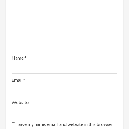
Name
*
Email
*
Website
Save my name, email, and website in this browser