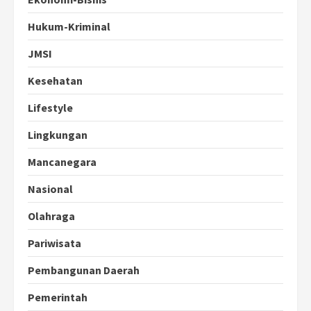
Hukum-Kriminal
JMSI
Kesehatan
Lifestyle
Lingkungan
Mancanegara
Nasional
Olahraga
Pariwisata
Pembangunan Daerah
Pemerintah