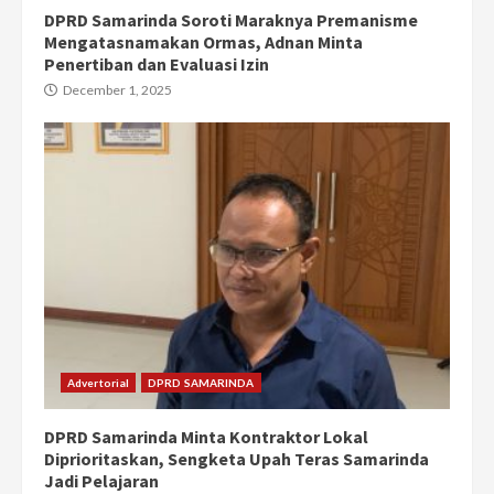
DPRD Samarinda Soroti Maraknya Premanisme
Mengatasnamakan Ormas, Adnan Minta
Penertiban dan Evaluasi Izin
December 1, 2025
Advertorial
DPRD SAMARINDA
DPRD Samarinda Minta Kontraktor Lokal
Diprioritaskan, Sengketa Upah Teras Samarinda
Jadi Pelajaran