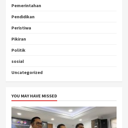
Pemerintahan
Pendidikan
Peristiwa
Pikiran
Politik
sosial
Uncategorized
YOU MAY HAVE MISSED