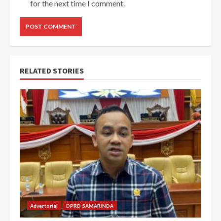
for the next time I comment.
RELATED STORIES
Advertorial
DPRD SAMARINDA