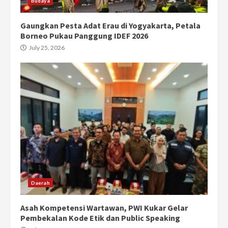
Budaya
Gaungkan Pesta Adat Erau di Yogyakarta, Petala
Borneo Pukau Panggung IDEF 2026
July 25, 2026
Daerah
Asah Kompetensi Wartawan, PWI Kukar Gelar
Pembekalan Kode Etik dan Public Speaking