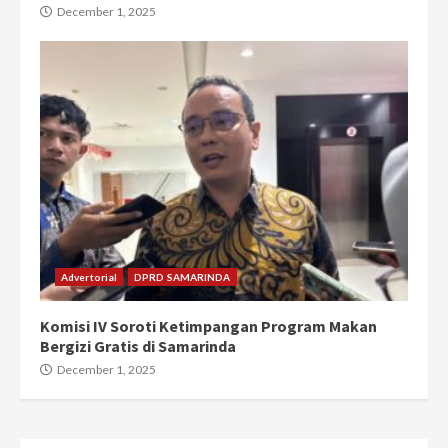
December 1, 2025
Advertorial
DPRD SAMARINDA
Komisi IV Soroti Ketimpangan Program Makan
Bergizi Gratis di Samarinda
December 1, 2025