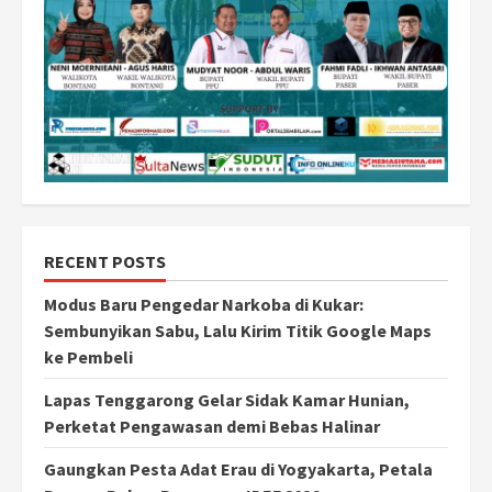
RECENT POSTS
Modus Baru Pengedar Narkoba di Kukar:
Sembunyikan Sabu, Lalu Kirim Titik Google Maps
ke Pembeli
Lapas Tenggarong Gelar Sidak Kamar Hunian,
Perketat Pengawasan demi Bebas Halinar
Gaungkan Pesta Adat Erau di Yogyakarta, Petala