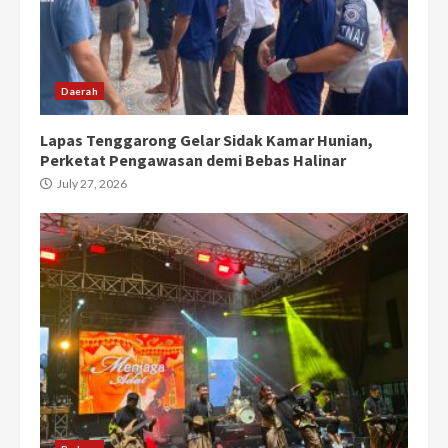
Daerah
Lapas Tenggarong Gelar Sidak Kamar Hunian,
Perketat Pengawasan demi Bebas Halinar
July 27, 2026