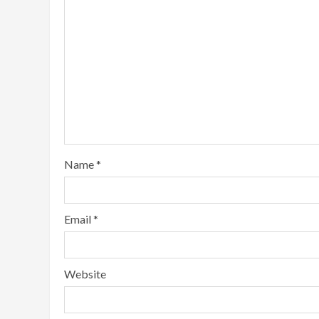
Name
*
Email
*
Website