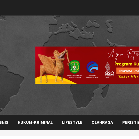
SNIS
HUKUM-KRIMINAL
LIFESTYLE
OLAHRAGA
PERISTI