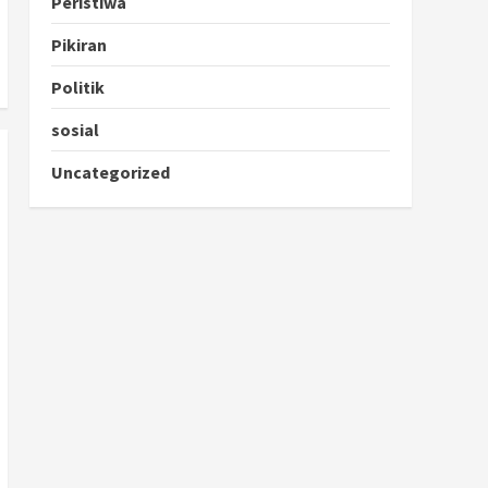
Peristiwa
Pikiran
Politik
sosial
Uncategorized