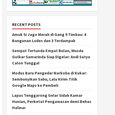
RECENT POSTS
Amuk Si Jago Merah di Gang 9 Timbau: 4
Bangunan Ludes dan 3 Terdampak
Sempat Tertunda Empat Bulan, Musda
Golkar Samarinda Siap Digelar: Andi Satya
Calon Tunggal
Modus Baru Pengedar Narkoba di Kukar:
Sembunyikan Sabu, Lalu Kirim Titik
Google Maps ke Pembeli
Lapas Tenggarong Gelar Sidak Kamar
Hunian, Perketat Pengawasan demi Bebas
Halinar