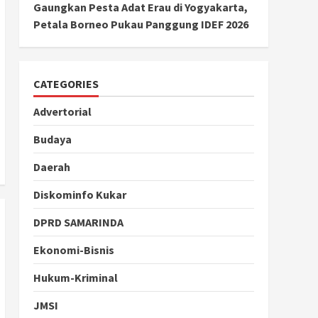
Gaungkan Pesta Adat Erau di Yogyakarta,
Petala Borneo Pukau Panggung IDEF 2026
CATEGORIES
Advertorial
Budaya
Daerah
Diskominfo Kukar
DPRD SAMARINDA
Ekonomi-Bisnis
Hukum-Kriminal
JMSI