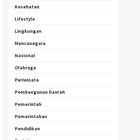
Kesehatan
Lifestyle
Lingkungan
Mancanegara
Nasional
Olahraga
Pariwisata
Pembangunan Daerah
Pemerintah
Pemerintahan
Pendidikan