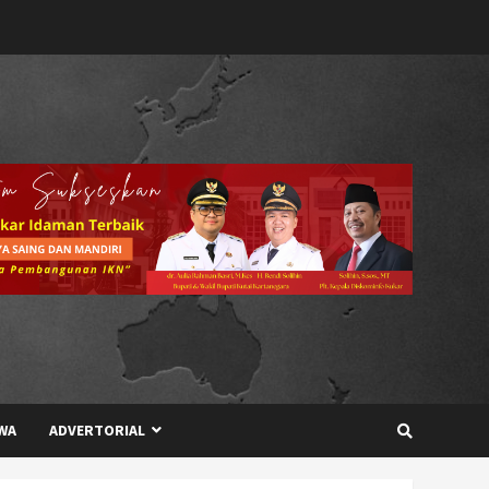
WA
ADVERTORIAL