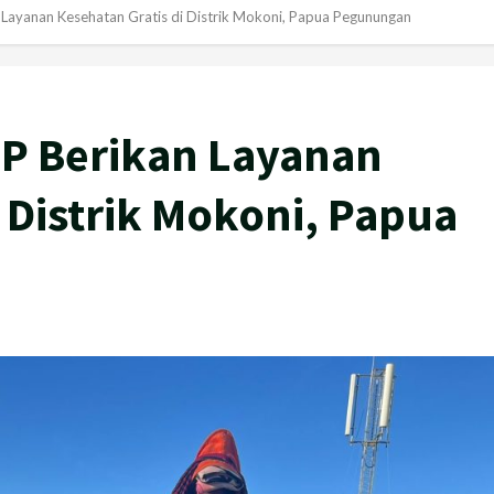
 Layanan Kesehatan Gratis di Distrik Mokoni, Papua Pegunungan
JP Berikan Layanan
i Distrik Mokoni, Papua