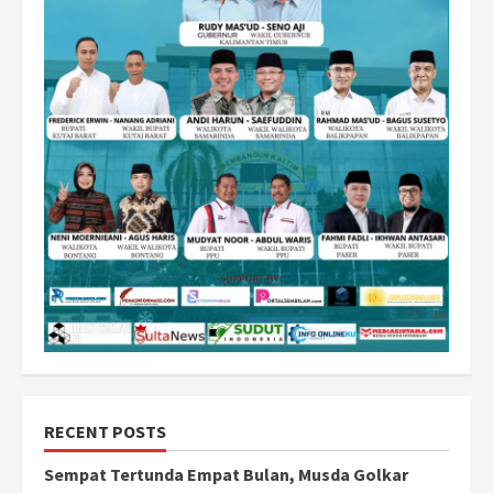
RECENT POSTS
Sempat Tertunda Empat Bulan, Musda Golkar