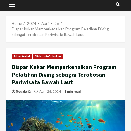
Primary
Menu
Home
2024
April
26
Dispar Kukar Memperkenalkan Program Pelatihan Diving
sebagai Terobosan Pariwisata Bawah Laut
Advertorial
Diskominfo Kukar
Dispar Kukar Memperkenalkan Program
Pelatihan Diving sebagai Terobosan
Pariwisata Bawah Laut
Redaksi2
April 26, 2024
1 min read