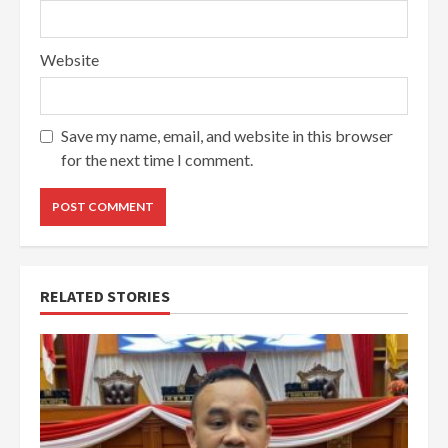
Website
Save my name, email, and website in this browser
for the next time I comment.
RELATED STORIES