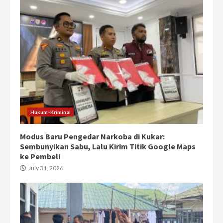
Hukum-Kriminal
Modus Baru Pengedar Narkoba di Kukar:
Sembunyikan Sabu, Lalu Kirim Titik Google Maps
ke Pembeli
July 31, 2026