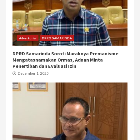
Advertorial
DPRD SAMARINDA
DPRD Samarinda Soroti Maraknya Premanisme
Mengatasnamakan Ormas, Adnan Minta
Penertiban dan Evaluasi Izin
December 1, 2025