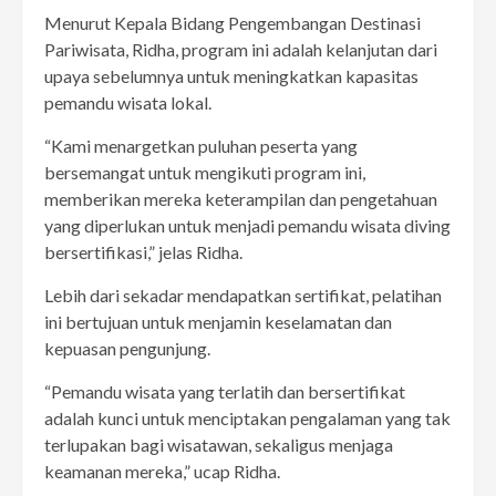
Menurut Kepala Bidang Pengembangan Destinasi
Pariwisata, Ridha, program ini adalah kelanjutan dari
upaya sebelumnya untuk meningkatkan kapasitas
pemandu wisata lokal.
“Kami menargetkan puluhan peserta yang
bersemangat untuk mengikuti program ini,
memberikan mereka keterampilan dan pengetahuan
yang diperlukan untuk menjadi pemandu wisata diving
bersertifikasi,” jelas Ridha.
Lebih dari sekadar mendapatkan sertifikat, pelatihan
ini bertujuan untuk menjamin keselamatan dan
kepuasan pengunjung.
“Pemandu wisata yang terlatih dan bersertifikat
adalah kunci untuk menciptakan pengalaman yang tak
terlupakan bagi wisatawan, sekaligus menjaga
keamanan mereka,” ucap Ridha.