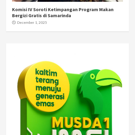
Komisi IV Soroti Ketimpangan Program Makan
Bergizi Gratis di Samarinda
December 1, 2025