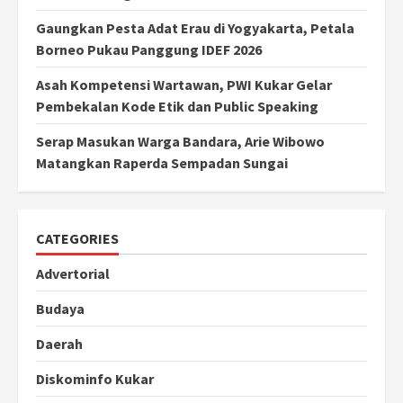
Gaungkan Pesta Adat Erau di Yogyakarta, Petala
Borneo Pukau Panggung IDEF 2026
Asah Kompetensi Wartawan, PWI Kukar Gelar
Pembekalan Kode Etik dan Public Speaking
Serap Masukan Warga Bandara, Arie Wibowo
Matangkan Raperda Sempadan Sungai
CATEGORIES
Advertorial
Budaya
Daerah
Diskominfo Kukar