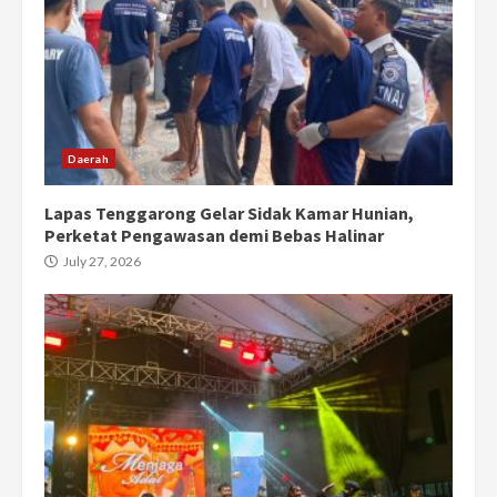
Daerah
Lapas Tenggarong Gelar Sidak Kamar Hunian,
Perketat Pengawasan demi Bebas Halinar
July 27, 2026