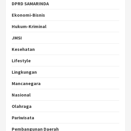
DPRD SAMARINDA
Ekonomi-Bisnis
Hukum-Kriminal
JMSI
Kesehatan
Lifestyle
Lingkungan
Mancanegara
Nasional
Olahraga
Pariwisata
Pembangunan Daerah