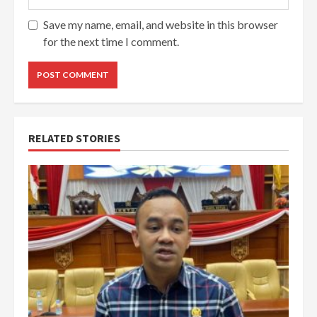
Save my name, email, and website in this browser
for the next time I comment.
RELATED STORIES