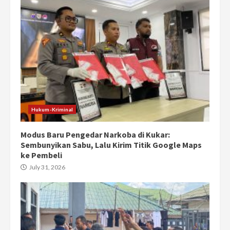
Hukum-Kriminal
Modus Baru Pengedar Narkoba di Kukar:
Sembunyikan Sabu, Lalu Kirim Titik Google Maps
ke Pembeli
July 31, 2026