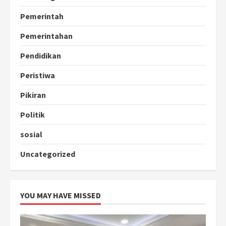
Pemerintah
Pemerintahan
Pendidikan
Peristiwa
Pikiran
Politik
sosial
Uncategorized
YOU MAY HAVE MISSED