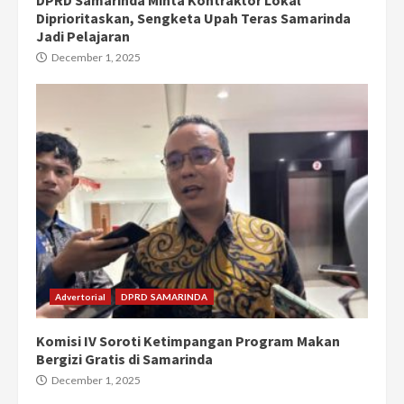
Diprioritaskan, Sengketa Upah Teras Samarinda
Jadi Pelajaran
December 1, 2025
Advertorial
DPRD SAMARINDA
Komisi IV Soroti Ketimpangan Program Makan
Bergizi Gratis di Samarinda
December 1, 2025