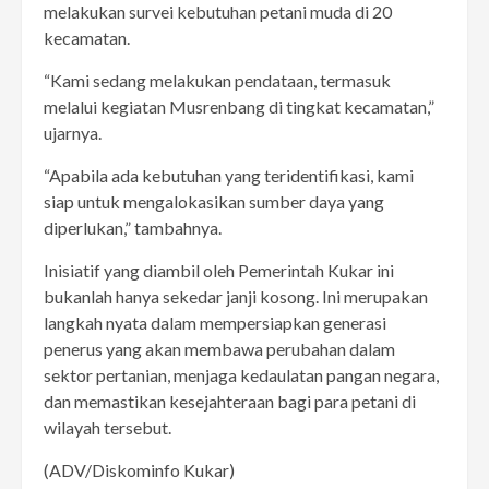
melakukan survei kebutuhan petani muda di 20
kecamatan.
“Kami sedang melakukan pendataan, termasuk
melalui kegiatan Musrenbang di tingkat kecamatan,”
ujarnya.
“Apabila ada kebutuhan yang teridentifikasi, kami
siap untuk mengalokasikan sumber daya yang
diperlukan,” tambahnya.
Inisiatif yang diambil oleh Pemerintah Kukar ini
bukanlah hanya sekedar janji kosong. Ini merupakan
langkah nyata dalam mempersiapkan generasi
penerus yang akan membawa perubahan dalam
sektor pertanian, menjaga kedaulatan pangan negara,
dan memastikan kesejahteraan bagi para petani di
wilayah tersebut.
(ADV/Diskominfo Kukar)