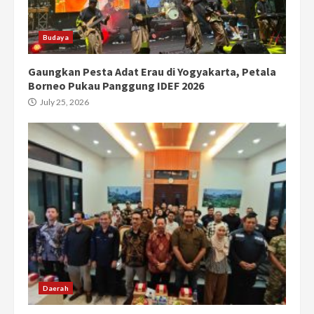
Budaya
Gaungkan Pesta Adat Erau di Yogyakarta, Petala
Borneo Pukau Panggung IDEF 2026
July 25, 2026
Daerah