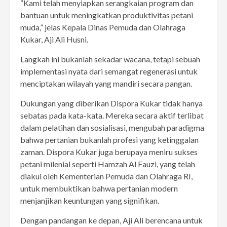
“Kami telah menyiapkan serangkaian program dan
bantuan untuk meningkatkan produktivitas petani
muda,” jelas Kepala Dinas Pemuda dan Olahraga
Kukar, Aji Ali Husni.
Langkah ini bukanlah sekadar wacana, tetapi sebuah
implementasi nyata dari semangat regenerasi untuk
menciptakan wilayah yang mandiri secara pangan.
Dukungan yang diberikan Dispora Kukar tidak hanya
sebatas pada kata-kata. Mereka secara aktif terlibat
dalam pelatihan dan sosialisasi, mengubah paradigma
bahwa pertanian bukanlah profesi yang ketinggalan
zaman. Dispora Kukar juga berupaya meniru sukses
petani milenial seperti Hamzah Al Fauzi, yang telah
diakui oleh Kementerian Pemuda dan Olahraga RI,
untuk membuktikan bahwa pertanian modern
menjanjikan keuntungan yang signifikan.
Dengan pandangan ke depan, Aji Ali berencana untuk