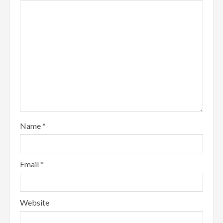
Name
*
Email
*
Website