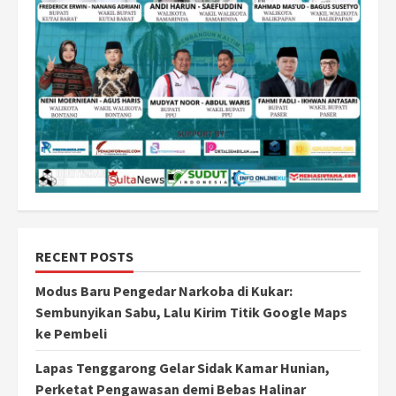
RECENT POSTS
Modus Baru Pengedar Narkoba di Kukar:
Sembunyikan Sabu, Lalu Kirim Titik Google Maps
ke Pembeli
Lapas Tenggarong Gelar Sidak Kamar Hunian,
Perketat Pengawasan demi Bebas Halinar