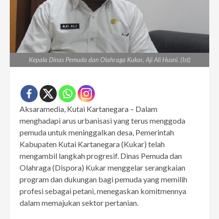
Kepala Dinas Pemuda dan Olahraga Kukar, Aji Ali Husni. (Ist)
Aksaramedia, Kutai Kartanegara – Dalam
menghadapi arus urbanisasi yang terus menggoda
pemuda untuk meninggalkan desa, Pemerintah
Kabupaten Kutai Kartanegara (Kukar) telah
mengambil langkah progresif. Dinas Pemuda dan
Olahraga (Dispora) Kukar menggelar serangkaian
program dan dukungan bagi pemuda yang memilih
profesi sebagai petani, menegaskan komitmennya
dalam memajukan sektor pertanian.