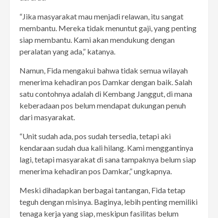
“Jika masyarakat mau menjadi relawan, itu sangat
membantu. Mereka tidak menuntut gaji, yang penting
siap membantu. Kami akan mendukung dengan
peralatan yang ada,” katanya.
Namun, Fida mengakui bahwa tidak semua wilayah
menerima kehadiran pos Damkar dengan baik. Salah
satu contohnya adalah di Kembang Janggut, di mana
keberadaan pos belum mendapat dukungan penuh
dari masyarakat.
“Unit sudah ada, pos sudah tersedia, tetapi aki
kendaraan sudah dua kali hilang. Kami menggantinya
lagi, tetapi masyarakat di sana tampaknya belum siap
menerima kehadiran pos Damkar,” ungkapnya.
Meski dihadapkan berbagai tantangan, Fida tetap
teguh dengan misinya. Baginya, lebih penting memiliki
tenaga kerja yang siap, meskipun fasilitas belum