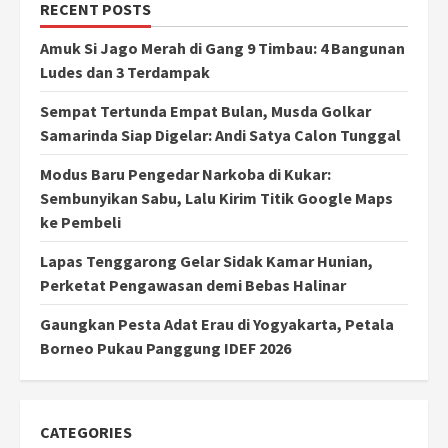
RECENT POSTS
Amuk Si Jago Merah di Gang 9 Timbau: 4 Bangunan
Ludes dan 3 Terdampak
Sempat Tertunda Empat Bulan, Musda Golkar
Samarinda Siap Digelar: Andi Satya Calon Tunggal
Modus Baru Pengedar Narkoba di Kukar:
Sembunyikan Sabu, Lalu Kirim Titik Google Maps
ke Pembeli
Lapas Tenggarong Gelar Sidak Kamar Hunian,
Perketat Pengawasan demi Bebas Halinar
Gaungkan Pesta Adat Erau di Yogyakarta, Petala
Borneo Pukau Panggung IDEF 2026
CATEGORIES