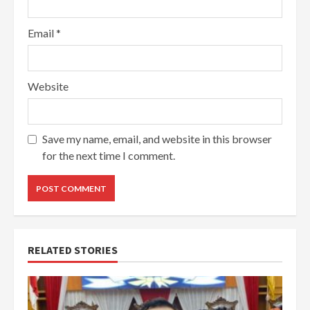
Email
*
Website
Save my name, email, and website in this browser
for the next time I comment.
RELATED STORIES