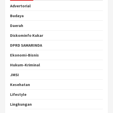
Advertorial
Budaya
Daerah
Diskominfo Kukar
DPRD SAMARINDA
Ekonomi-Bisnis
Hukum-Kriminal
JMSI
Kesehatan
Lifestyle
Lingkungan