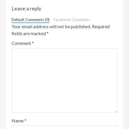
Leave a reply
Default Comments (0)
Facebook Comments
Your email address will not be published.
Required
fields are marked
*
Comment
*
Name
*