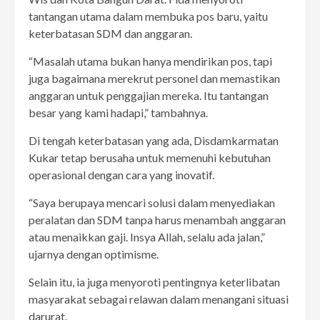
tantangan utama dalam membuka pos baru, yaitu
keterbatasan SDM dan anggaran.
“Masalah utama bukan hanya mendirikan pos, tapi
juga bagaimana merekrut personel dan memastikan
anggaran untuk penggajian mereka. Itu tantangan
besar yang kami hadapi,” tambahnya.
Di tengah keterbatasan yang ada, Disdamkarmatan
Kukar tetap berusaha untuk memenuhi kebutuhan
operasional dengan cara yang inovatif.
“Saya berupaya mencari solusi dalam menyediakan
peralatan dan SDM tanpa harus menambah anggaran
atau menaikkan gaji. Insya Allah, selalu ada jalan,”
ujarnya dengan optimisme.
Selain itu, ia juga menyoroti pentingnya keterlibatan
masyarakat sebagai relawan dalam menangani situasi
darurat.