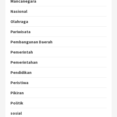
Mancanegara
Nasional
Olahraga
Pariwisata
Pembangunan Daerah
Pemerintah
Pemerintahan
Pendidikan
Peristiwa
Pikiran
Politik
sosial