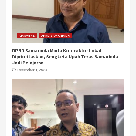
Advertorial
DPRD SAMARINDA
DPRD Samarinda Minta Kontraktor Lokal
Diprioritaskan, Sengketa Upah Teras Samarinda
Jadi Pelajaran
December 1, 2025