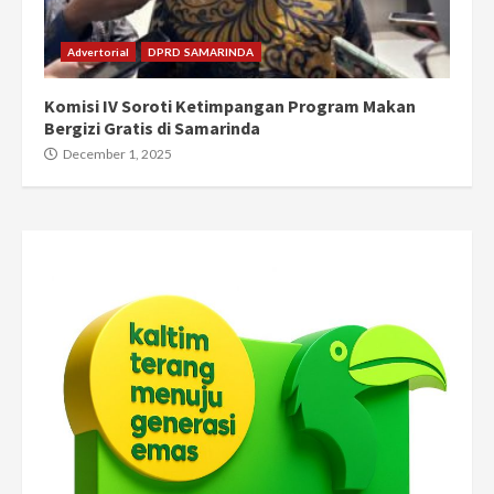
Advertorial
DPRD SAMARINDA
Komisi IV Soroti Ketimpangan Program Makan
Bergizi Gratis di Samarinda
December 1, 2025