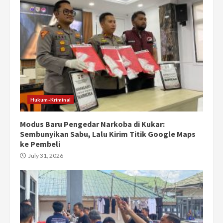
Hukum-Kriminal
Modus Baru Pengedar Narkoba di Kukar:
Sembunyikan Sabu, Lalu Kirim Titik Google Maps
ke Pembeli
July 31, 2026