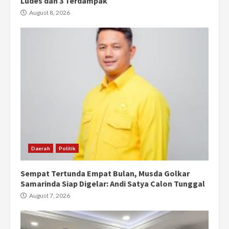
Ludes dan 3 Terdampak
August 8, 2026
Daerah
Politik
Sempat Tertunda Empat Bulan, Musda Golkar
Samarinda Siap Digelar: Andi Satya Calon Tunggal
August 7, 2026