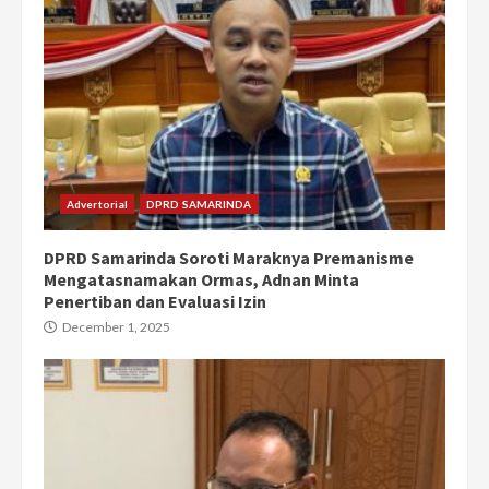
Advertorial
DPRD SAMARINDA
DPRD Samarinda Soroti Maraknya Premanisme
Mengatasnamakan Ormas, Adnan Minta
Penertiban dan Evaluasi Izin
December 1, 2025