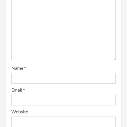
Name
*
Email
*
Website