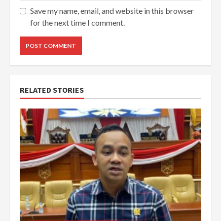
Save my name, email, and website in this browser
for the next time I comment.
RELATED STORIES