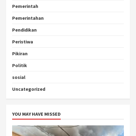
Pemerintah
Pemerintahan
Pendidikan
Peristiwa
Pikiran
Politik
sosial
Uncategorized
YOU MAY HAVE MISSED