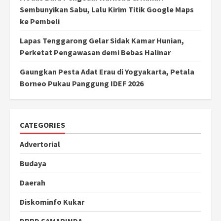
Sembunyikan Sabu, Lalu Kirim Titik Google Maps
ke Pembeli
Lapas Tenggarong Gelar Sidak Kamar Hunian,
Perketat Pengawasan demi Bebas Halinar
Gaungkan Pesta Adat Erau di Yogyakarta, Petala
Borneo Pukau Panggung IDEF 2026
CATEGORIES
Advertorial
Budaya
Daerah
Diskominfo Kukar
DPRD SAMARINDA