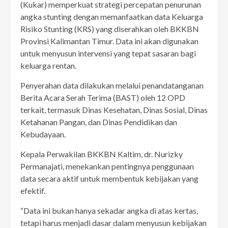
(Kukar) memperkuat strategi percepatan penurunan
angka stunting dengan memanfaatkan data Keluarga
Risiko Stunting (KRS) yang diserahkan oleh BKKBN
Provinsi Kalimantan Timur. Data ini akan digunakan
untuk menyusun intervensi yang tepat sasaran bagi
keluarga rentan.
Penyerahan data dilakukan melalui penandatanganan
Berita Acara Serah Terima (BAST) oleh 12 OPD
terkait, termasuk Dinas Kesehatan, Dinas Sosial, Dinas
Ketahanan Pangan, dan Dinas Pendidikan dan
Kebudayaan.
Kepala Perwakilan BKKBN Kaltim, dr. Nurizky
Permanajati, menekankan pentingnya penggunaan
data secara aktif untuk membentuk kebijakan yang
efektif.
“Data ini bukan hanya sekadar angka di atas kertas,
tetapi harus menjadi dasar dalam menyusun kebijakan