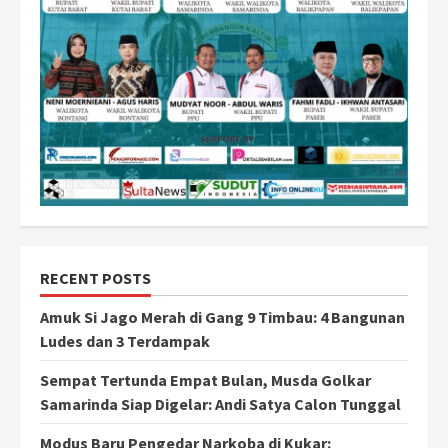
RECENT POSTS
Amuk Si Jago Merah di Gang 9 Timbau: 4 Bangunan
Ludes dan 3 Terdampak
Sempat Tertunda Empat Bulan, Musda Golkar
Samarinda Siap Digelar: Andi Satya Calon Tunggal
Modus Baru Pengedar Narkoba di Kukar: