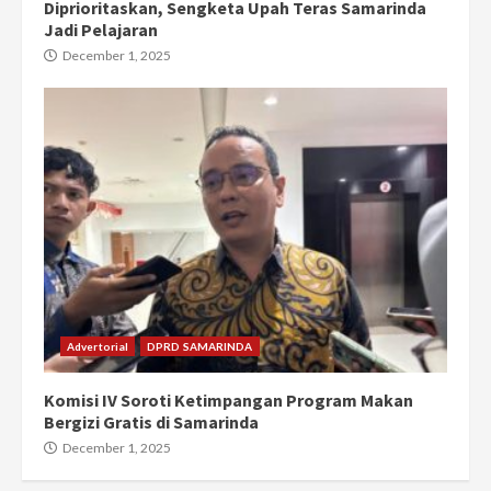
Diprioritaskan, Sengketa Upah Teras Samarinda
Jadi Pelajaran
December 1, 2025
Advertorial
DPRD SAMARINDA
Komisi IV Soroti Ketimpangan Program Makan
Bergizi Gratis di Samarinda
December 1, 2025