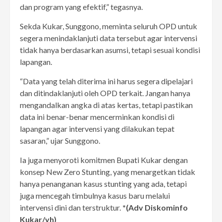
dan program yang efektif,” tegasnya.
Sekda Kukar, Sunggono, meminta seluruh OPD untuk
segera menindaklanjuti data tersebut agar intervensi
tidak hanya berdasarkan asumsi, tetapi sesuai kondisi
lapangan.
“Data yang telah diterima ini harus segera dipelajari
dan ditindaklanjuti oleh OPD terkait. Jangan hanya
mengandalkan angka di atas kertas, tetapi pastikan
data ini benar-benar mencerminkan kondisi di
lapangan agar intervensi yang dilakukan tepat
sasaran,” ujar Sunggono.
Ia juga menyoroti komitmen Bupati Kukar dengan
konsep New Zero Stunting, yang menargetkan tidak
hanya penanganan kasus stunting yang ada, tetapi
juga mencegah timbulnya kasus baru melalui
intervensi dini dan terstruktur.
*(Adv Diskominfo
Kukar/yh)