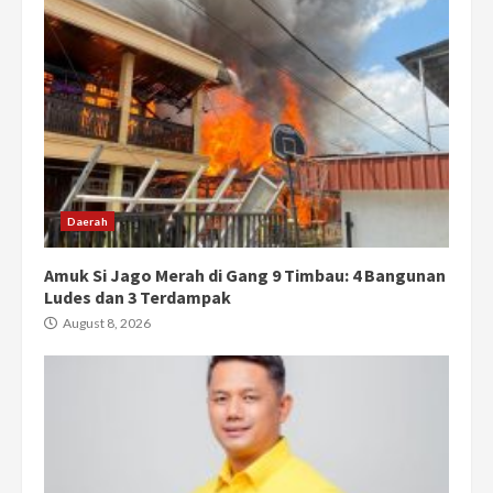
Daerah
Amuk Si Jago Merah di Gang 9 Timbau: 4 Bangunan
Ludes dan 3 Terdampak
August 8, 2026