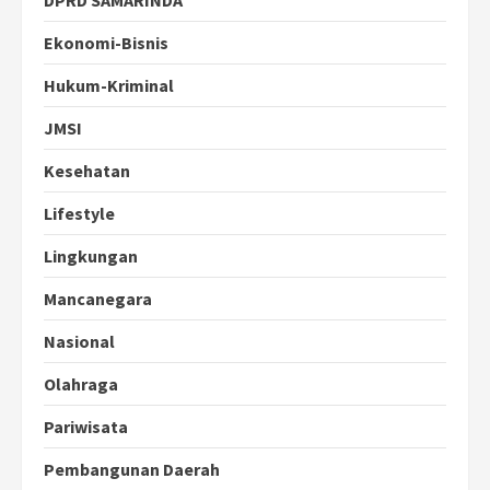
Ekonomi-Bisnis
Hukum-Kriminal
JMSI
Kesehatan
Lifestyle
Lingkungan
Mancanegara
Nasional
Olahraga
Pariwisata
Pembangunan Daerah