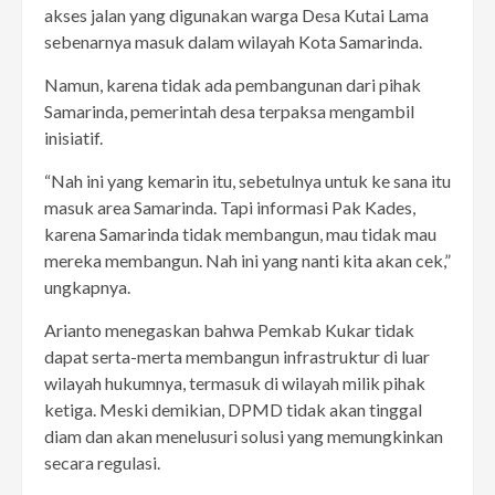
akses jalan yang digunakan warga Desa Kutai Lama
sebenarnya masuk dalam wilayah Kota Samarinda.
Namun, karena tidak ada pembangunan dari pihak
Samarinda, pemerintah desa terpaksa mengambil
inisiatif.
“Nah ini yang kemarin itu, sebetulnya untuk ke sana itu
masuk area Samarinda. Tapi informasi Pak Kades,
karena Samarinda tidak membangun, mau tidak mau
mereka membangun. Nah ini yang nanti kita akan cek,”
ungkapnya.
Arianto menegaskan bahwa Pemkab Kukar tidak
dapat serta-merta membangun infrastruktur di luar
wilayah hukumnya, termasuk di wilayah milik pihak
ketiga. Meski demikian, DPMD tidak akan tinggal
diam dan akan menelusuri solusi yang memungkinkan
secara regulasi.