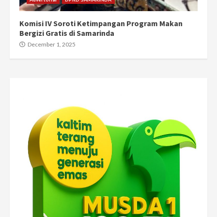
Komisi IV Soroti Ketimpangan Program Makan
Bergizi Gratis di Samarinda
December 1, 2025