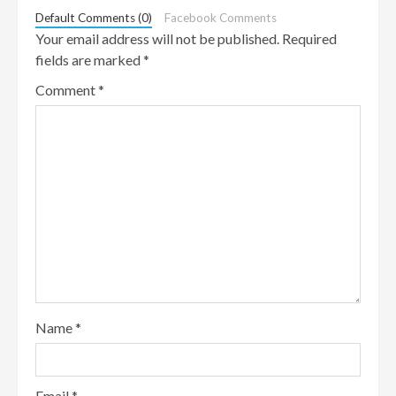
Default Comments (0)
Facebook Comments
Your email address will not be published.
Required
fields are marked
*
Comment
*
Name
*
Email
*