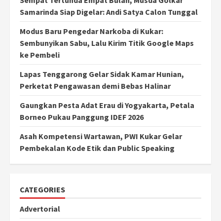
Samarinda Siap Digelar: Andi Satya Calon Tunggal
Modus Baru Pengedar Narkoba di Kukar:
Sembunyikan Sabu, Lalu Kirim Titik Google Maps
ke Pembeli
Lapas Tenggarong Gelar Sidak Kamar Hunian,
Perketat Pengawasan demi Bebas Halinar
Gaungkan Pesta Adat Erau di Yogyakarta, Petala
Borneo Pukau Panggung IDEF 2026
Asah Kompetensi Wartawan, PWI Kukar Gelar
Pembekalan Kode Etik dan Public Speaking
CATEGORIES
Advertorial