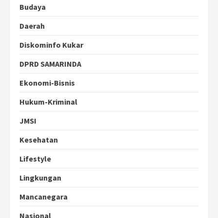
Budaya
Daerah
Diskominfo Kukar
DPRD SAMARINDA
Ekonomi-Bisnis
Hukum-Kriminal
JMSI
Kesehatan
Lifestyle
Lingkungan
Mancanegara
Nasional