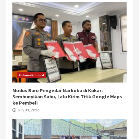
Hukum-Kriminal
Modus Baru Pengedar Narkoba di Kukar:
Sembunyikan Sabu, Lalu Kirim Titik Google Maps
ke Pembeli
July 31, 2026