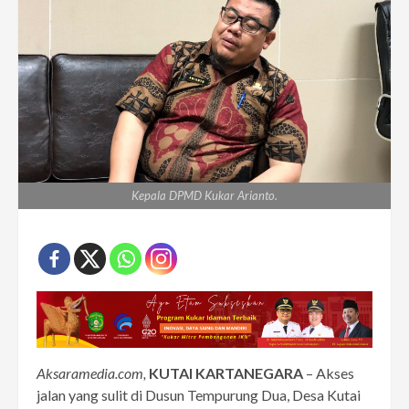
Kepala DPMD Kukar Arianto.
Aksaramedia.com,
KUTAI KARTANEGARA
– Akses
jalan yang sulit di Dusun Tempurung Dua, Desa Kutai