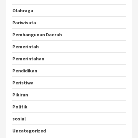
Olahraga
Pariwisata
Pembangunan Daerah
Pemerintah
Pemerintahan
Pendidikan
Peristiwa
Pikiran
Politik
sosial
Uncategorized