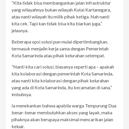
“Kita tidak bisa membangunkan jalan infrastruktur
yang wilayahnya bukan wilayah Kutai Kartanegara,
atau nanti wilayah itu milik pihak ketiga. Nah nanti
kita cek. Tapi kan tidak bisa kita biarkan juga,”
jelasnya.
Beberapa opsi solusi pun mulai dipertimbangkan,
termasuk menjalin kerja sama dengan Pemerintah
Kota Samarinda atau pihak kelurahan setempat.
“Nanti kita cari solusi, biasanya seperti apa – apakah
kita kolaborasi dengan pemerintah Kota Samarinda,
atau nanti kita kolaborasi dengan pihak kelurahan
yang ada di Kota Samarinda, itu kecamatan di sana,”
imbuhnya.
Ia menekankan bahwa apabila warga Tempurung Dua
benar-benar membutuhkan akses yang layak, maka
pihaknya akan berupaya maksimal mencarikan jalan
keluar.