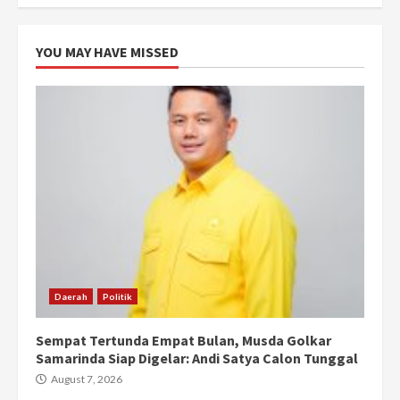
YOU MAY HAVE MISSED
Daerah
Politik
Sempat Tertunda Empat Bulan, Musda Golkar
Samarinda Siap Digelar: Andi Satya Calon Tunggal
August 7, 2026