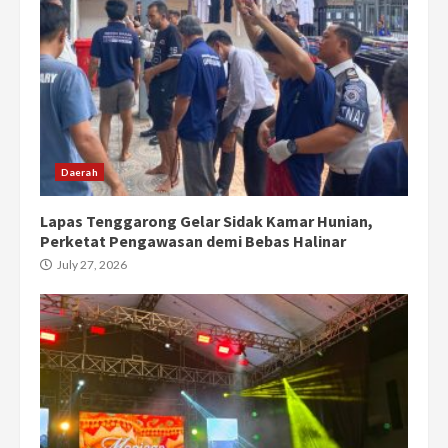
Daerah
Lapas Tenggarong Gelar Sidak Kamar Hunian,
Perketat Pengawasan demi Bebas Halinar
July 27, 2026