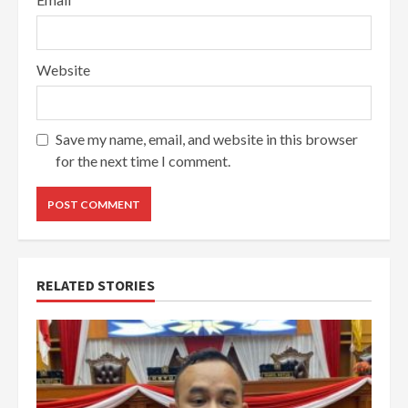
Website
Save my name, email, and website in this browser
for the next time I comment.
RELATED STORIES