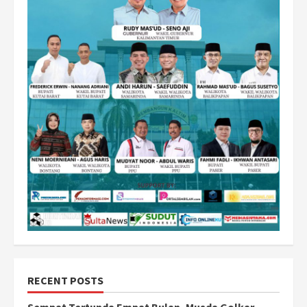
RECENT POSTS
Sempat Tertunda Empat Bulan, Musda Golkar