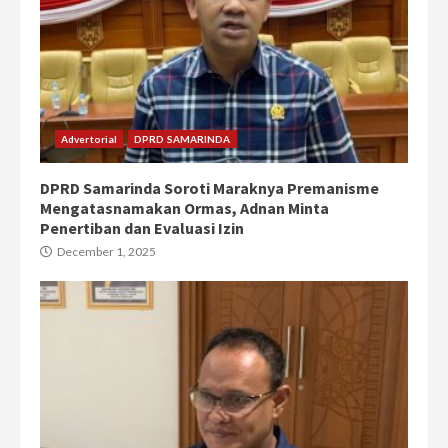
Advertorial
DPRD SAMARINDA
DPRD Samarinda Soroti Maraknya Premanisme
Mengatasnamakan Ormas, Adnan Minta
Penertiban dan Evaluasi Izin
December 1, 2025