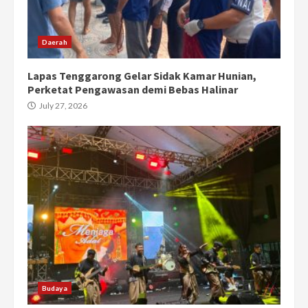
Daerah
Lapas Tenggarong Gelar Sidak Kamar Hunian,
Perketat Pengawasan demi Bebas Halinar
July 27, 2026
Budaya