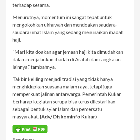
terhadap sesama.
Menurutnya, momentum ini sangat tepat untuk
mengokohkan ukhuwah dan mendoakan saudara-
saudara umat Islam yang sedang menunaikan ibadah
haji.
“Mari kita doakan agar jemaah haji kita dimudahkan
dalam menjalankan ibadah di Arafah dan rangkaian
lainnya,” tambahnya.
Takbir keliling menjadi tradisi yang tidak hanya
menghidupkan suasana malam raya, tetapi juga
memperkuat jalinan antarwarga. Pemerintah Kukar
berharap kegiatan serupa bisa terus dilestarikan
sebagai bentuk syiar Islam dan pemersatu
masyarakat.
(Adv/ Diskominfo Kukar)
Previous: