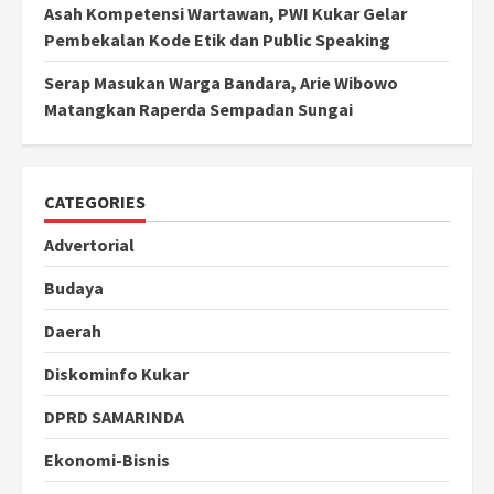
Asah Kompetensi Wartawan, PWI Kukar Gelar
Pembekalan Kode Etik dan Public Speaking
Serap Masukan Warga Bandara, Arie Wibowo
Matangkan Raperda Sempadan Sungai
CATEGORIES
Advertorial
Budaya
Daerah
Diskominfo Kukar
DPRD SAMARINDA
Ekonomi-Bisnis