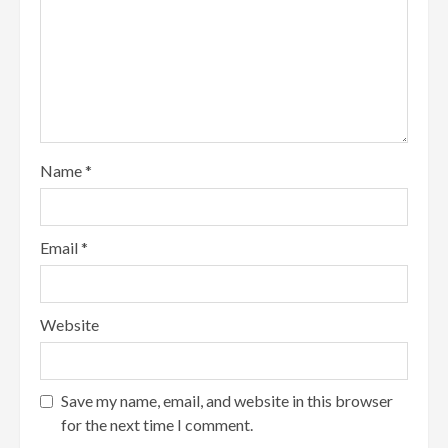
Name
*
Email
*
Website
Save my name, email, and website in this browser
for the next time I comment.