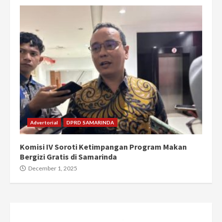
Advertorial
DPRD SAMARINDA
Komisi IV Soroti Ketimpangan Program Makan
Bergizi Gratis di Samarinda
December 1, 2025