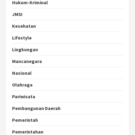
Hukum-Kriminal
JMSI
Kesehatan
Lifestyle
Lingkungan
Mancanegara
Nasional
Olahraga
Pariwisata
Pembangunan Daerah
Pemerintah
Pemerintahan