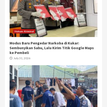
Hukum-Kriminal
Modus Baru Pengedar Narkoba di Kukar:
Sembunyikan Sabu, Lalu Kirim Titik Google Maps
ke Pembeli
July 31, 2026