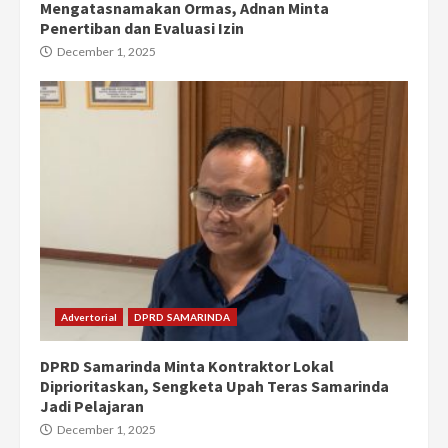
Mengatasnamakan Ormas, Adnan Minta
Penertiban dan Evaluasi Izin
December 1, 2025
Advertorial
DPRD SAMARINDA
DPRD Samarinda Minta Kontraktor Lokal
Diprioritaskan, Sengketa Upah Teras Samarinda
Jadi Pelajaran
December 1, 2025