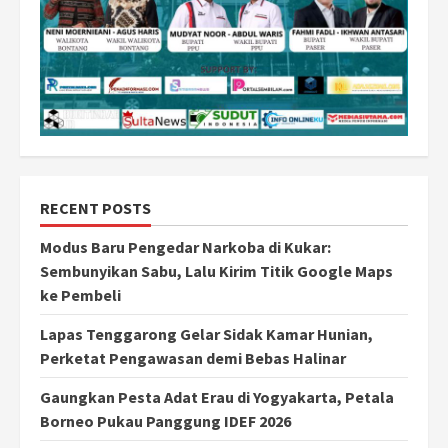
RECENT POSTS
Modus Baru Pengedar Narkoba di Kukar:
Sembunyikan Sabu, Lalu Kirim Titik Google Maps
ke Pembeli
Lapas Tenggarong Gelar Sidak Kamar Hunian,
Perketat Pengawasan demi Bebas Halinar
Gaungkan Pesta Adat Erau di Yogyakarta, Petala
Borneo Pukau Panggung IDEF 2026