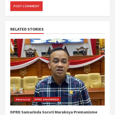
RELATED STORIES
Advertorial
DPRD SAMARINDA
DPRD Samarinda Soroti Maraknya Premanisme