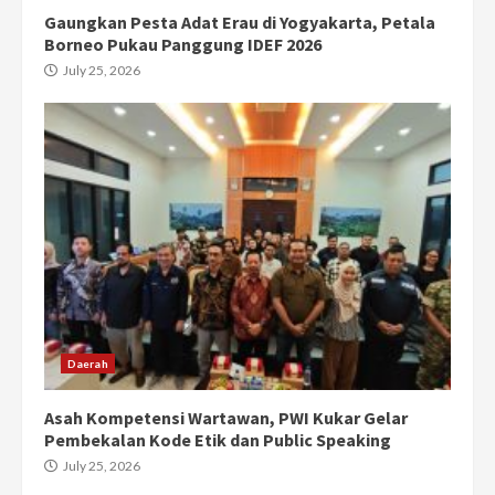
Gaungkan Pesta Adat Erau di Yogyakarta, Petala
Borneo Pukau Panggung IDEF 2026
July 25, 2026
Daerah
Asah Kompetensi Wartawan, PWI Kukar Gelar
Pembekalan Kode Etik dan Public Speaking
July 25, 2026