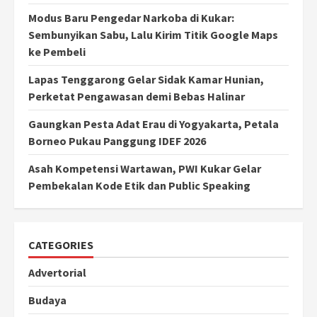
Modus Baru Pengedar Narkoba di Kukar:
Sembunyikan Sabu, Lalu Kirim Titik Google Maps
ke Pembeli
Lapas Tenggarong Gelar Sidak Kamar Hunian,
Perketat Pengawasan demi Bebas Halinar
Gaungkan Pesta Adat Erau di Yogyakarta, Petala
Borneo Pukau Panggung IDEF 2026
Asah Kompetensi Wartawan, PWI Kukar Gelar
Pembekalan Kode Etik dan Public Speaking
CATEGORIES
Advertorial
Budaya