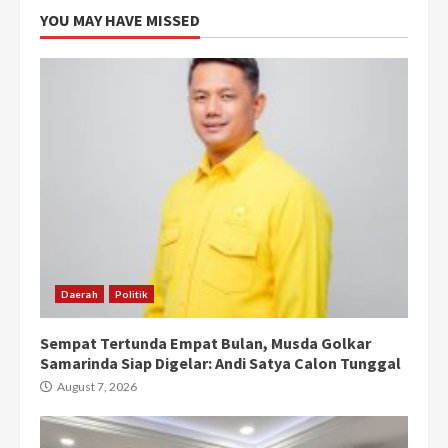
YOU MAY HAVE MISSED
Daerah
Politik
Sempat Tertunda Empat Bulan, Musda Golkar
Samarinda Siap Digelar: Andi Satya Calon Tunggal
August 7, 2026