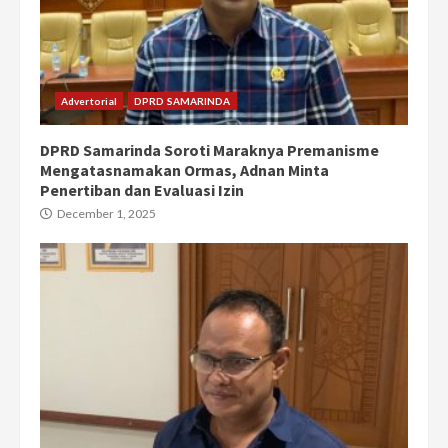
Advertorial
DPRD SAMARINDA
DPRD Samarinda Soroti Maraknya Premanisme
Mengatasnamakan Ormas, Adnan Minta
Penertiban dan Evaluasi Izin
December 1, 2025