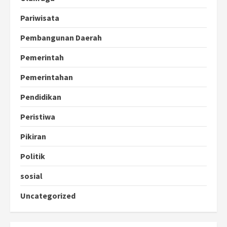
Pariwisata
Pembangunan Daerah
Pemerintah
Pemerintahan
Pendidikan
Peristiwa
Pikiran
Politik
sosial
Uncategorized