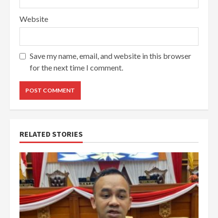
Website
Save my name, email, and website in this browser
for the next time I comment.
RELATED STORIES