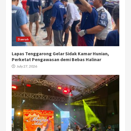
Daerah
Lapas Tenggarong Gelar Sidak Kamar Hunian,
Perketat Pengawasan demi Bebas Halinar
July 27, 2026