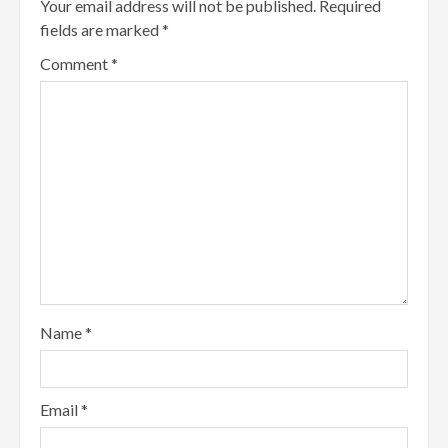
Your email address will not be published.
Required
fields are marked
*
Comment
*
Name
*
Email
*