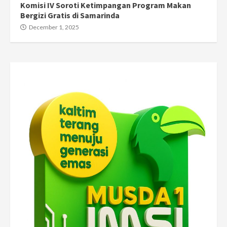
Komisi IV Soroti Ketimpangan Program Makan
Bergizi Gratis di Samarinda
December 1, 2025