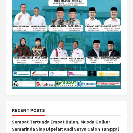
RECENT POSTS
Sempat Tertunda Empat Bulan, Musda Golkar
Samarinda Siap Digelar: Andi Satya Calon Tunggal