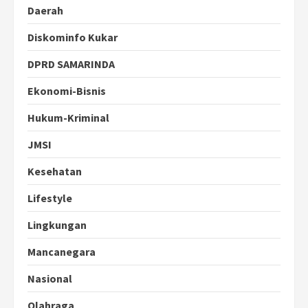
Daerah
Diskominfo Kukar
DPRD SAMARINDA
Ekonomi-Bisnis
Hukum-Kriminal
JMSI
Kesehatan
Lifestyle
Lingkungan
Mancanegara
Nasional
Olahraga