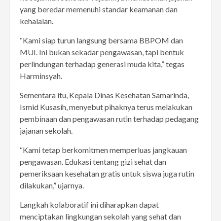
yang beredar memenuhi standar keamanan dan
kehalalan.
“Kami siap turun langsung bersama BBPOM dan
MUI. Ini bukan sekadar pengawasan, tapi bentuk
perlindungan terhadap generasi muda kita,” tegas
Harminsyah.
Sementara itu, Kepala Dinas Kesehatan Samarinda,
Ismid Kusasih, menyebut pihaknya terus melakukan
pembinaan dan pengawasan rutin terhadap pedagang
jajanan sekolah.
“Kami tetap berkomitmen memperluas jangkauan
pengawasan. Edukasi tentang gizi sehat dan
pemeriksaan kesehatan gratis untuk siswa juga rutin
dilakukan,” ujarnya.
Langkah kolaboratif ini diharapkan dapat
menciptakan lingkungan sekolah yang sehat dan