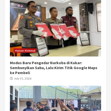
Hukum-Kriminal
Modus Baru Pengedar Narkoba di Kukar:
Sembunyikan Sabu, Lalu Kirim Titik Google Maps
ke Pembeli
July 31, 2026