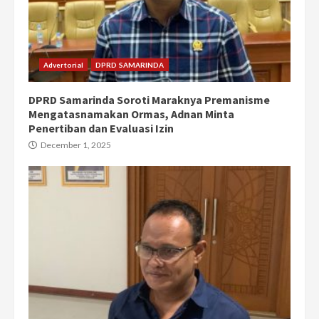
Advertorial
DPRD SAMARINDA
DPRD Samarinda Soroti Maraknya Premanisme
Mengatasnamakan Ormas, Adnan Minta
Penertiban dan Evaluasi Izin
December 1, 2025