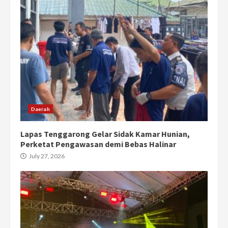
Daerah
Lapas Tenggarong Gelar Sidak Kamar Hunian,
Perketat Pengawasan demi Bebas Halinar
July 27, 2026