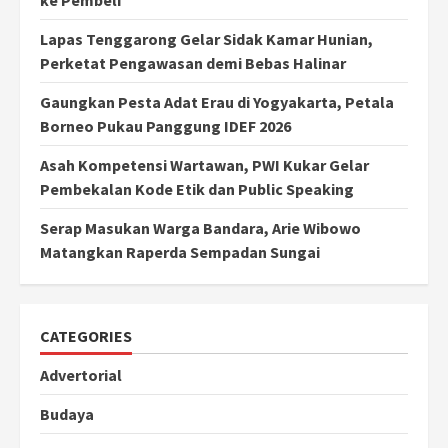
ke Pembeli
Lapas Tenggarong Gelar Sidak Kamar Hunian,
Perketat Pengawasan demi Bebas Halinar
Gaungkan Pesta Adat Erau di Yogyakarta, Petala
Borneo Pukau Panggung IDEF 2026
Asah Kompetensi Wartawan, PWI Kukar Gelar
Pembekalan Kode Etik dan Public Speaking
Serap Masukan Warga Bandara, Arie Wibowo
Matangkan Raperda Sempadan Sungai
CATEGORIES
Advertorial
Budaya