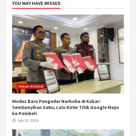
YOU MAY HAVE MISSED
Hukum-Kriminal
Modus Baru Pengedar Narkoba di Kukar:
Sembunyikan Sabu, Lalu Kirim Titik Google Maps
ke Pembeli
July 31, 2026