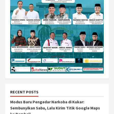
RECENT POSTS
Modus Baru Pengedar Narkoba di Kukar:
Sembunyikan Sabu, Lalu Kirim Titik Google Maps