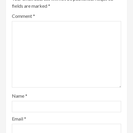
fields are marked
*
Comment
*
Name
*
Email
*