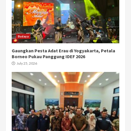
Budaya
Gaungkan Pesta Adat Erau di Yogyakarta, Petala
Borneo Pukau Panggung IDEF 2026
July 25, 2026