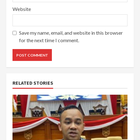
Website
Save my name, email, and website in this browser
for the next time I comment.
RELATED STORIES