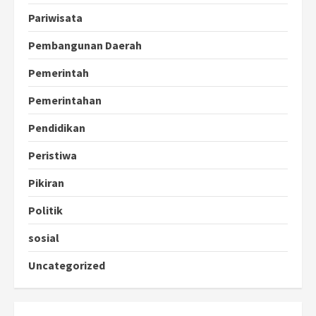
Pariwisata
Pembangunan Daerah
Pemerintah
Pemerintahan
Pendidikan
Peristiwa
Pikiran
Politik
sosial
Uncategorized