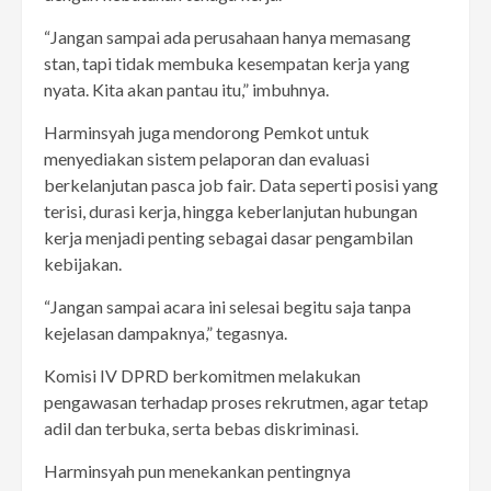
“Jangan sampai ada perusahaan hanya memasang
stan, tapi tidak membuka kesempatan kerja yang
nyata. Kita akan pantau itu,” imbuhnya.
Harminsyah juga mendorong Pemkot untuk
menyediakan sistem pelaporan dan evaluasi
berkelanjutan pasca job fair. Data seperti posisi yang
terisi, durasi kerja, hingga keberlanjutan hubungan
kerja menjadi penting sebagai dasar pengambilan
kebijakan.
“Jangan sampai acara ini selesai begitu saja tanpa
kejelasan dampaknya,” tegasnya.
Komisi IV DPRD berkomitmen melakukan
pengawasan terhadap proses rekrutmen, agar tetap
adil dan terbuka, serta bebas diskriminasi.
Harminsyah pun menekankan pentingnya