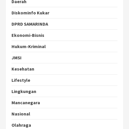
Daerah
Diskominfo Kukar
DPRD SAMARINDA
Ekonomi-Bisnis
Hukum-Kriminal
JMSI
Kesehatan
Lifestyle
Lingkungan
Mancanegara
Nasional
Olahraga