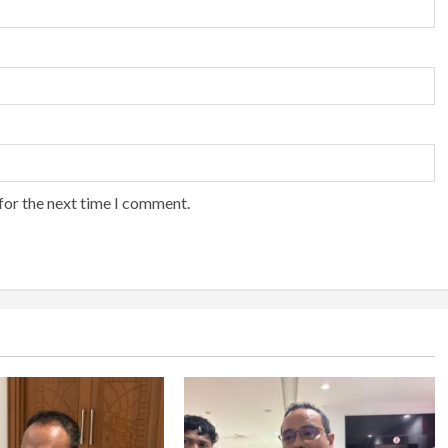
for the next time I comment.