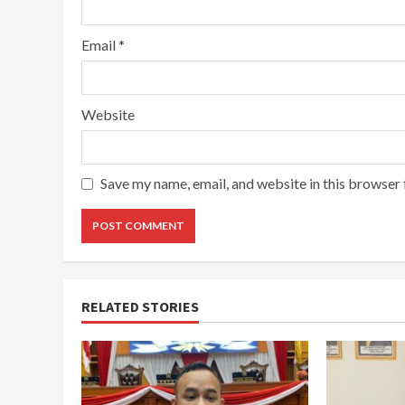
Email
*
Website
Save my name, email, and website in this browser 
RELATED STORIES