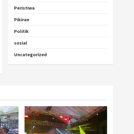
Peristiwa
Pikiran
Politik
sosial
Uncategorized