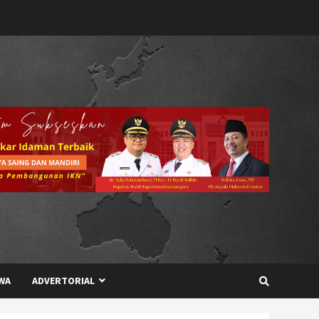
WA
ADVERTORIAL