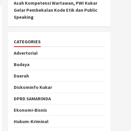
Asah Kompetensi Wartawan, PWI Kukar
Gelar Pembekalan Kode Etik dan Public
Speaking
CATEGORIES
Advertorial
Budaya
Daerah
Diskominfo Kukar
DPRD SAMARINDA
Ekonomi-Bisnis
Hukum-Kriminal