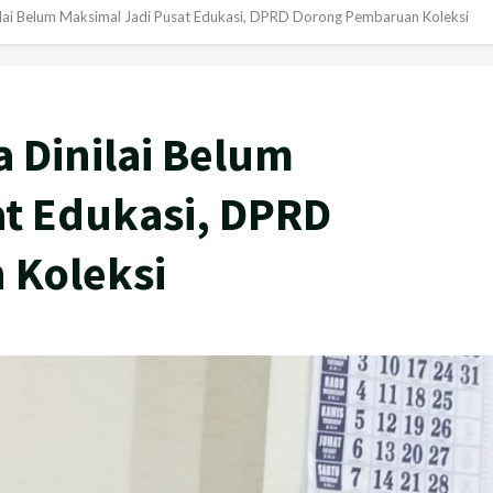
ai Belum Maksimal Jadi Pusat Edukasi, DPRD Dorong Pembaruan Koleksi
Dinilai Belum
at Edukasi, DPRD
 Koleksi