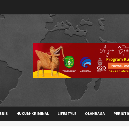
SNIS
HUKUM-KRIMINAL
LIFESTYLE
OLAHRAGA
PERISTI