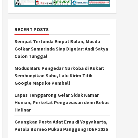
RECENT POSTS
Sempat Tertunda Empat Bulan, Musda
Golkar Samarinda Siap Digelar: Andi Satya
Calon Tunggal
Modus Baru Pengedar Narkoba di Kukar:
Sembunyikan Sabu, Lalu Kirim Titik
Google Maps ke Pembeli
Lapas Tenggarong Gelar Sidak Kamar
Hunian, Perketat Pengawasan demi Bebas
Halinar
Gaungkan Pesta Adat Erau di Yogyakarta,
Petala Borneo Pukau Panggung IDEF 2026