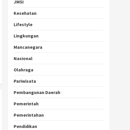
JMSI
Kesehatan
Lifestyle
Lingkungan
Mancanegara
Nasional
Olahraga
Pariwisata
Pembangunan Daerah
Pemerintah
Pemerintahan
Pendidikan