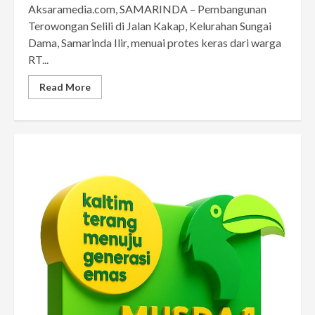
Aksaramedia.com, SAMARINDA – Pembangunan
Terowongan Selili di Jalan Kakap, Kelurahan Sungai
Dama, Samarinda Ilir, menuai protes keras dari warga
RT...
Read More