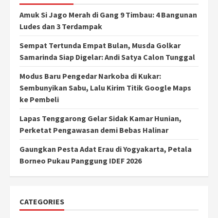
Amuk Si Jago Merah di Gang 9 Timbau: 4 Bangunan
Ludes dan 3 Terdampak
Sempat Tertunda Empat Bulan, Musda Golkar
Samarinda Siap Digelar: Andi Satya Calon Tunggal
Modus Baru Pengedar Narkoba di Kukar:
Sembunyikan Sabu, Lalu Kirim Titik Google Maps
ke Pembeli
Lapas Tenggarong Gelar Sidak Kamar Hunian,
Perketat Pengawasan demi Bebas Halinar
Gaungkan Pesta Adat Erau di Yogyakarta, Petala
Borneo Pukau Panggung IDEF 2026
CATEGORIES