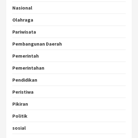
Nasional
Olahraga
Pariwisata
Pembangunan Daerah
Pemerintah
Pemerintahan
Pendidikan
Peristiwa
Pikiran
Politik
sosial