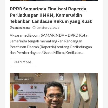
DPRD Samarinda Finalisasi Raperda
Perlindungan UMKM, Kamaruddin
Tekankan Landasan Hukum yang Kuat
adminaksara
October 31, 2025
Aksaramedia.com, SAMARINDA – DPRD Kota
Samarinda tengah mematangkan Rancangan
Peraturan Daerah (Raperda) tentang Perlindungan
dan Pemberdayaan Usaha Mikro, Kecil, dan...
Read More
1 MIN READ