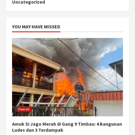
Uncategorized
YOU MAY HAVE MISSED
Daerah
Amuk Si Jago Merah di Gang 9 Timbau: 4 Bangunan
Ludes dan 3 Terdampak