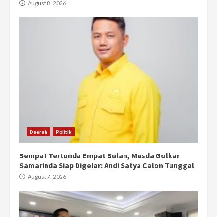
August 8, 2026
Daerah
Politik
Sempat Tertunda Empat Bulan, Musda Golkar
Samarinda Siap Digelar: Andi Satya Calon Tunggal
August 7, 2026