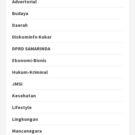
Advertorial
Budaya
Daerah
Diskominfo Kukar
DPRD SAMARINDA
Ekonomi-Bisnis
Hukum-Kriminal
JMSI
Kesehatan
Lifestyle
Lingkungan
Mancanegara