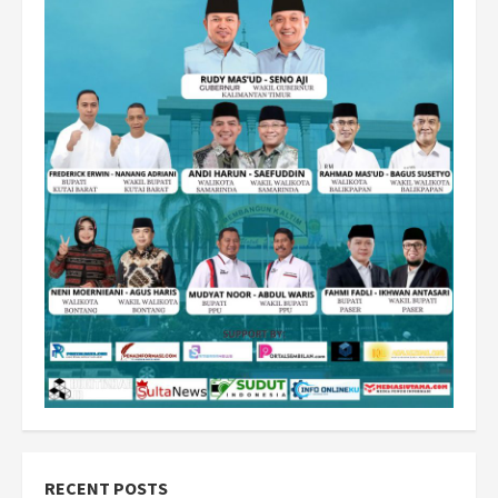
RECENT POSTS