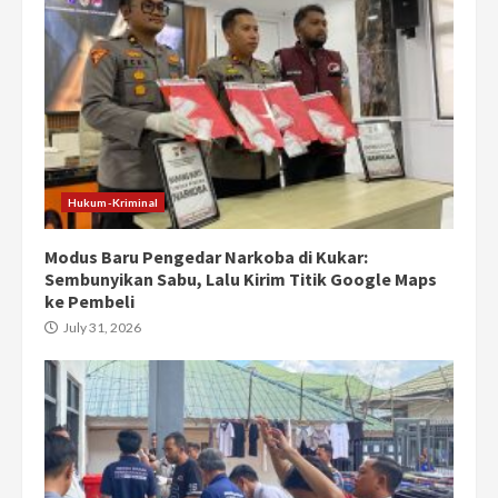
Hukum-Kriminal
Modus Baru Pengedar Narkoba di Kukar:
Sembunyikan Sabu, Lalu Kirim Titik Google Maps
ke Pembeli
July 31, 2026