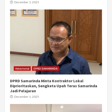
December 1, 2025
Advertorial
DPRD SAMARINDA
DPRD Samarinda Minta Kontraktor Lokal
Diprioritaskan, Sengketa Upah Teras Samarinda
Jadi Pelajaran
December 1, 2025