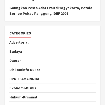
Gaungkan Pesta Adat Erau di Yogyakarta, Petala
Borneo Pukau Panggung IDEF 2026
CATEGORIES
Advertorial
Budaya
Daerah
Diskominfo Kukar
DPRD SAMARINDA
Ekonomi-Bisnis
Hukum-Kriminal