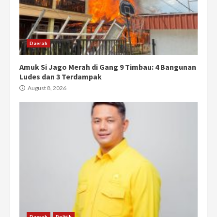
Daerah
Amuk Si Jago Merah di Gang 9 Timbau: 4 Bangunan
Ludes dan 3 Terdampak
August 8, 2026
Daerah
Politik