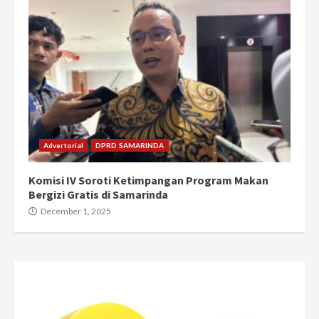
Advertorial
DPRD SAMARINDA
Komisi IV Soroti Ketimpangan Program Makan
Bergizi Gratis di Samarinda
December 1, 2025