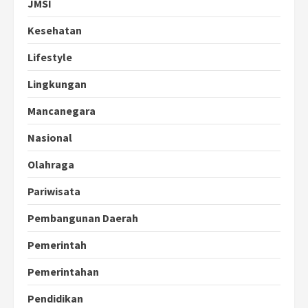
JMSI
Kesehatan
Lifestyle
Lingkungan
Mancanegara
Nasional
Olahraga
Pariwisata
Pembangunan Daerah
Pemerintah
Pemerintahan
Pendidikan