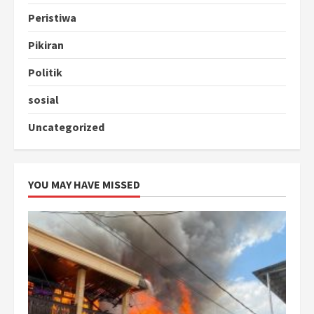
Peristiwa
Pikiran
Politik
sosial
Uncategorized
YOU MAY HAVE MISSED