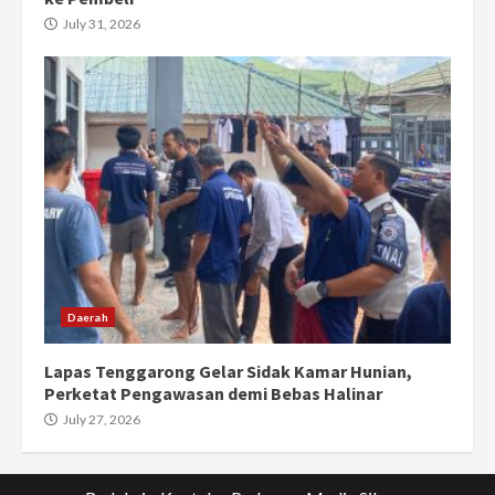
July 31, 2026
Daerah
Lapas Tenggarong Gelar Sidak Kamar Hunian,
Perketat Pengawasan demi Bebas Halinar
July 27, 2026