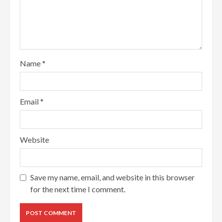
Name
*
Email
*
Website
Save my name, email, and website in this browser
for the next time I comment.